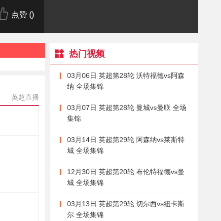
点赞 (
)
热门视频
03月06日 英超第28轮 沃特福德vs阿森
纳 全场集锦
英超直播
03月07日 英超第28轮 曼城vs曼联 全场
集锦
03月14日 英超第29轮 阿森纳vs莱斯特
城 全场集锦
12月30日 英超第20轮 布伦特福德vs曼
城 全场集锦
03月13日 英超第29轮 切尔西vs纽卡斯
尔 全场集锦