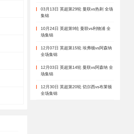
03月13日 英超第29轮 曼联vs热刺 全场
集锦
10月24日 英超第9轮 曼联vs利物浦 全
场集锦
12月07日 英超第15轮 埃弗顿vs阿森纳
全场集锦
12月03日 英超第14轮 曼联vs阿森纳 全
场集锦
12月30日 英超第20轮 切尔西vs布莱顿
全场集锦