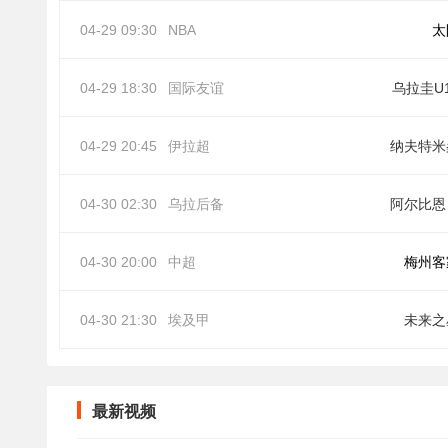
04-29 09:30
NBA
太
04-29 18:30
国际友谊
乌拉圭U
04-29 20:45
伊拉超
纳夫特米
04-30 02:30
乌拉后备
阿
04-30 20:00
中超
梅州客
04-30 21:30
埃及甲
未来之
最新视频