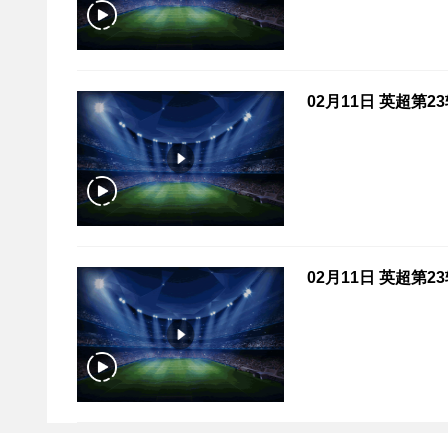
02月11日 英超第
02月11日 英超第2