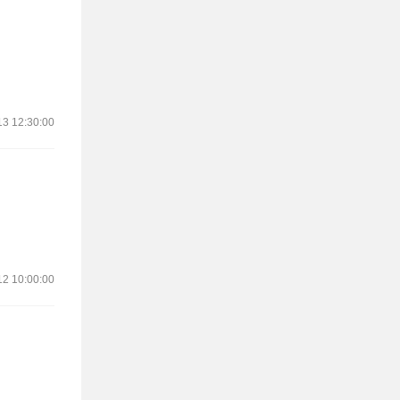
13 12:30:00
12 10:00:00