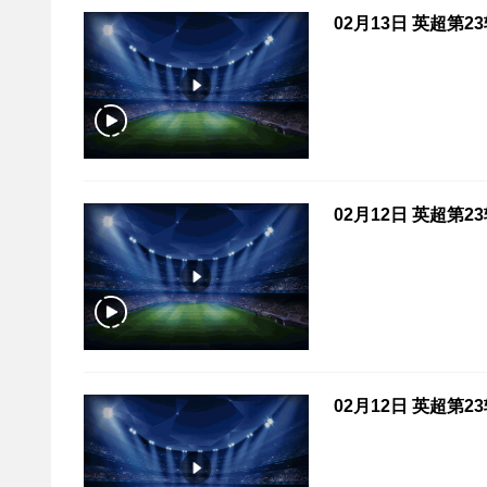
02月13日 英超第2
02月12日 英超第2
02月12日 英超第