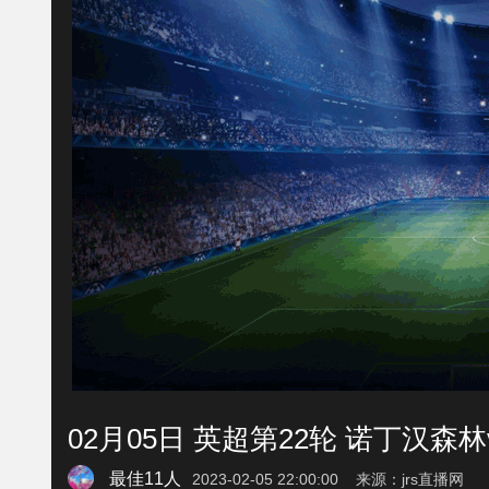
02月05日 英超第22轮 诺丁汉森
最佳11人
2023-02-05 22:00:00 来源：jrs直播网