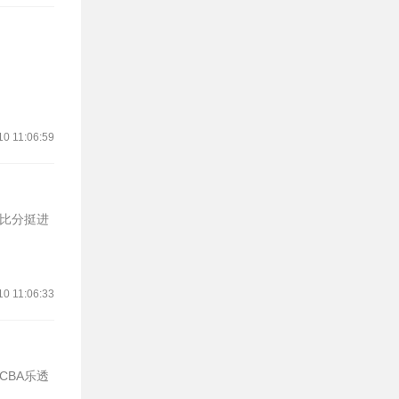
10 11:06:59
大比分挺进
10 11:06:33
CBA乐透