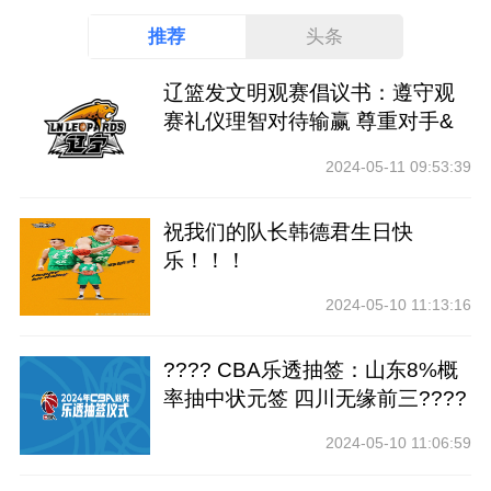
推荐
头条
辽篮发文明观赛倡议书：遵守观
赛礼仪理智对待输赢 尊重对手&
裁判
2024-05-11 09:53:39
祝我们的队长韩德君生日快
乐！！！
2024-05-10 11:13:16
???? CBA乐透抽签：山东8%概
率抽中状元签 四川无缘前三????
2024-05-10 11:06:59