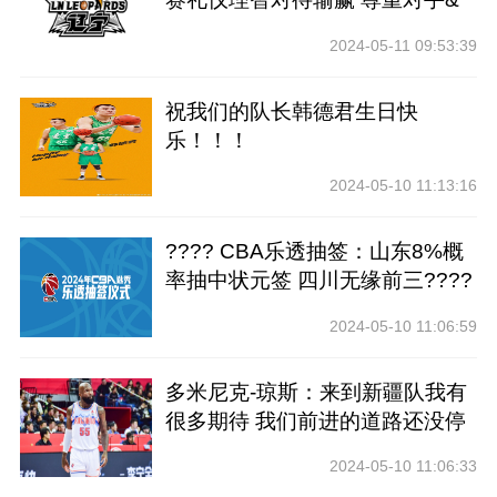
裁判
2024-05-11 09:53:39
祝我们的队长韩德君生日快
乐！！！
2024-05-10 11:13:16
???? CBA乐透抽签：山东8%概
率抽中状元签 四川无缘前三????
2024-05-10 11:06:59
多米尼克-琼斯：来到新疆队我有
很多期待 我们前进的道路还没停
止
2024-05-10 11:06:33