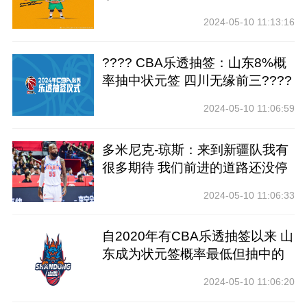
2024-05-10 11:13:16
???? CBA乐透抽签：山东8%概
率抽中状元签 四川无缘前三????
2024-05-10 11:06:59
多米尼克-琼斯：来到新疆队我有
很多期待 我们前进的道路还没停
止
2024-05-10 11:06:33
自2020年有CBA乐透抽签以来 山
东成为状元签概率最低但抽中的
球队
2024-05-10 11:06:20