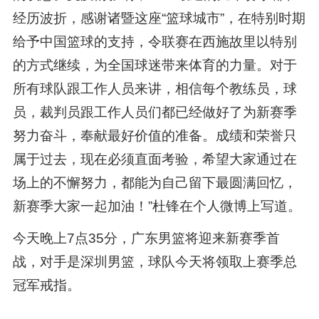
经历波折，感谢诸暨这座“篮球城市”，在特别时期
给予中国篮球的支持，令联赛在西施故里以特别
的方式继续，为全国球迷带来体育的力量。对于
所有球队跟工作人员来讲，相信每个教练员，球
员，裁判员跟工作人员们都已经做好了为新赛季
努力奋斗，奉献最好价值的准备。成绩和荣誉只
属于过去，现在必须直面考验，希望大家通过在
场上的不懈努力，都能为自己留下最圆满回忆，
新赛季大家一起加油！”杜锋在个人微博上写道。
今天晚上7点35分，广东男篮将迎来新赛季首
战，对手是深圳男篮，球队今天将领取上赛季总
冠军戒指。