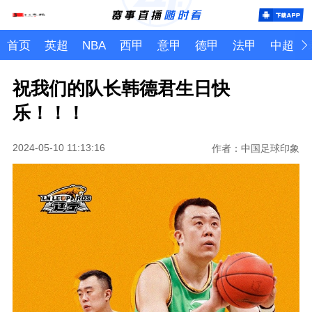
首页
英超
NBA
西甲
意甲
德甲
法甲
中超
祝我们的队长韩德君生日快
乐！！！
2024-05-10 11:13:16
作者：中国足球印象