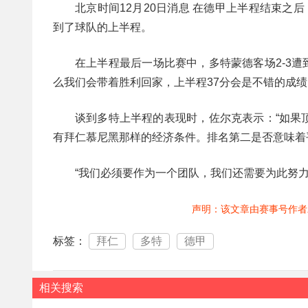
北京时间12月20日消息 在德甲上半程结束
到了球队的上半程。
在上半程最后一场比赛中，多特蒙德客场2-3遭
么我们会带着胜利回家，上半程37分会是不错的成绩
谈到多特上半程的表现时，佐尔克表示：“如果
有拜仁慕尼黑那样的经济条件。排名第二是否意味着
“我们必须要作为一个团队，我们还需要为此努力
声明：该文章由赛事号作者
标签：
拜仁
多特
德甲
相关搜索