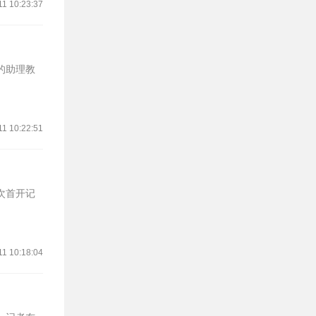
11 10:23:37
仁的助理教
11 10:22:51
次首开记
11 10:18:04