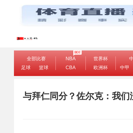
全部比赛
NBA
世界杯
足球
篮球
CBA
欧洲杯
中甲
与拜仁同分？佐尔克：我们