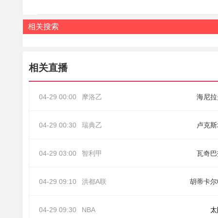
相关搜索
相关直播
04-29 00:00
摩洛乙
海尼拉
04-29 00:30
瑞典乙
卢克斯
04-29 03:00
智利甲
瓦奇巴
04-29 09:10
洪都A联
胡蒂卡尔
04-29 09:30
NBA
太