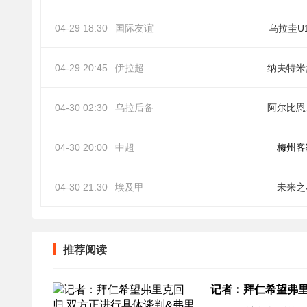
04-29 18:30
国际友谊
乌拉圭U
04-29 20:45
伊拉超
纳夫特米
04-30 02:30
乌拉后备
阿
04-30 20:00
中超
梅州客
04-30 21:30
埃及甲
未来之
推荐阅读
记者：拜仁希望弗里