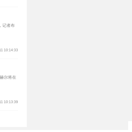
11 10:14:33
图赫尔将在
11 10:13:39