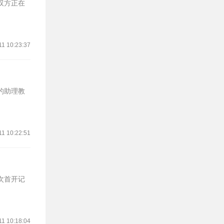
，双方正在
11 10:23:37
仁的助理教
11 10:22:51
次首开记
11 10:18:04