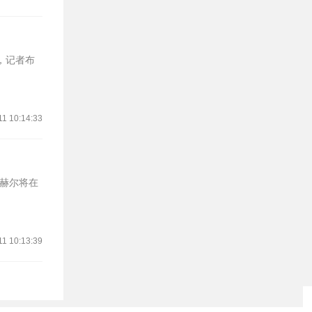
11 10:14:33
图赫尔将在
11 10:13:39