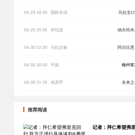
04-29 18:30
国际友谊
乌拉圭U
04-29 20:45
伊拉超
纳夫特米
04-30 02:30
乌拉后备
阿
04-30 20:00
中超
梅州客
04-30 21:30
埃及甲
未来之
推荐阅读
记者：拜仁希望弗里