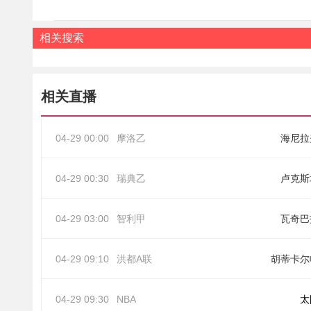
相关搜索
相关直播
04-29 00:00
摩洛乙
海尼拉
04-29 00:30
瑞典乙
卢克斯
04-29 03:00
智利甲
瓦奇巴
04-29 09:10
洪都A联
胡蒂卡尔
04-29 09:30
NBA
太