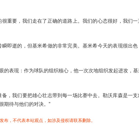
的很重要，我们走在了正确的道路上。我们的心态很好，我们一
转瞬即逝的，但基米希做的非常完美。基米希今天的表现很出色
眼的表现：作为球队的组织核心，他一次次地组织发起进攻，基
准备，我们要把雄心壮志带到每一场比赛中去。勒沃库森是一支
很期待与他们的对决。”
发布，不代表本站观点，如涉及侵权请联系删除。