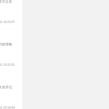
，双方正在
11 10:23:37
仁的助理教
11 10:22:51
次首开记
11 10:18:04