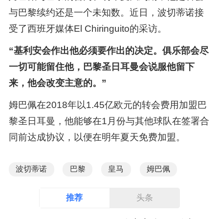
与巴黎续约还是一个未知数。近日，波切蒂诺接
受了西班牙媒体El Chiringuito的采访。
“基利安会作出他必须要作出的决定。俱乐部会尽
一切可能留住他，巴黎圣日耳曼会说服他留下
来，他会改变主意的。”
姆巴佩在2018年以1.45亿欧元的转会费用加盟巴
黎圣日耳曼，他能够在1月份与其他球队在签署合
同前达成协议，以便在明年夏天免费加盟。
波切蒂诺
巴黎
皇马
姆巴佩
推荐
头条