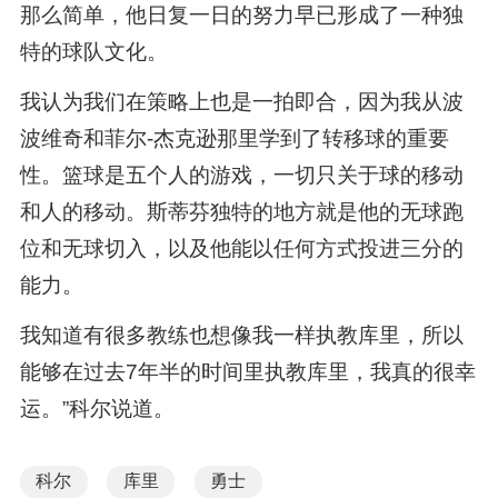
那么简单，他日复一日的努力早已形成了一种独
特的球队文化。
我认为我们在策略上也是一拍即合，因为我从波
波维奇和菲尔-杰克逊那里学到了转移球的重要
性。篮球是五个人的游戏，一切只关于球的移动
和人的移动。斯蒂芬独特的地方就是他的无球跑
位和无球切入，以及他能以任何方式投进三分的
能力。
我知道有很多教练也想像我一样执教库里，所以
能够在过去7年半的时间里执教库里，我真的很幸
运。”科尔说道。
科尔
库里
勇士