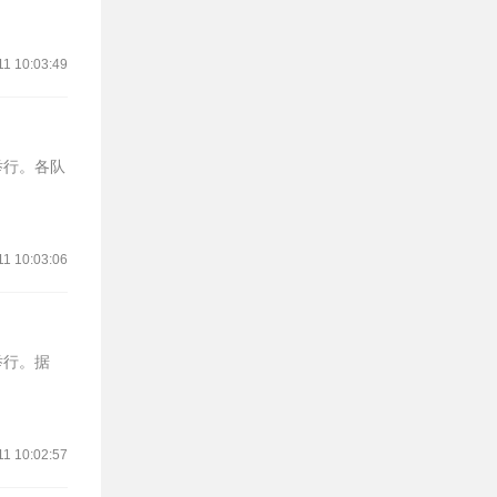
11 10:03:49
举行。各队
11 10:03:06
举行。据
11 10:02:57