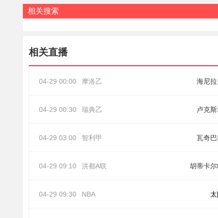
相关搜索
相关直播
04-29 00:00
摩洛乙
海尼拉
04-29 00:30
瑞典乙
卢克斯
04-29 03:00
智利甲
瓦奇巴
04-29 09:10
洪都A联
胡蒂卡尔
04-29 09:30
NBA
太