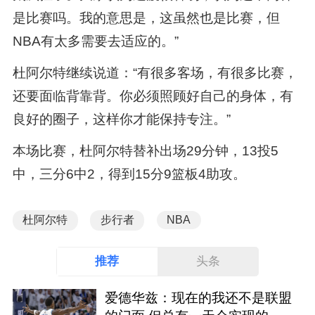
是比赛吗。我的意思是，这虽然也是比赛，但
NBA有太多需要去适应的。”
杜阿尔特继续说道：“有很多客场，有很多比赛，
还要面临背靠背。你必须照顾好自己的身体，有
良好的圈子，这样你才能保持专注。”
本场比赛，杜阿尔特替补出场29分钟，13投5
中，三分6中2，得到15分9篮板4助攻。
杜阿尔特
步行者
NBA
推荐
头条
爱德华兹：现在的我还不是联盟