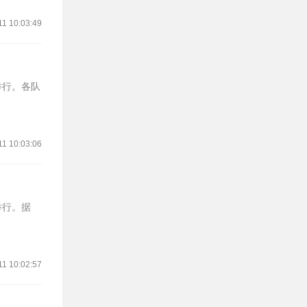
11 10:03:49
举行。各队
11 10:03:06
举行。据
11 10:02:57