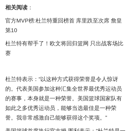
相关阅读
：
官方MVP榜:杜兰特重回榜首 库里跌至次席 詹皇
第10
杜兰特有帮手了！欧文将回归篮网 只出战客场比
赛
杜兰特表示：“以这种方式获得荣誉是令人惊讶
的。代表美国参加这种汇集全世界最优秀运动员
的赛事，本身就是一种荣誉。美国篮球国家队有
如此之多优秀运动员，能够当选最佳是一种荣
誉。我非常感激自己能够获得这个奖项。”
美国篮球首席执行官吉姆-图利表示：“杜兰特是一