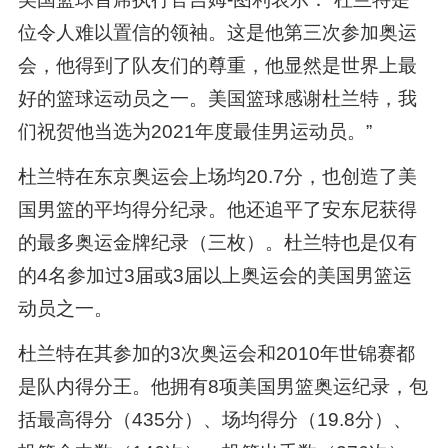
位令人难以置信的领袖。这是他第三次参加奥运
会，他得到了队友们的尊重，他显然是世界上最
好的篮球运动员之一。美国篮球感谢杜兰特，我
们祝贺他当选为2021年度最佳男运动员。”
杜兰特在东京奥运会上场均20.7分，也创造了美
国男篮的平均得分纪录。他还追平了安东尼获得
的最多奥运金牌纪录（三枚）。杜兰特也是仅有
的4名参加过3届或3届以上奥运会的美国男篮运
动员之一。
杜兰特在其参加的3次奥运会和2010年世锦赛都
是队内得分王。他拥有8项美国男篮奥运纪录，包
括最高得分（435分）、场均得分（19.8分）、