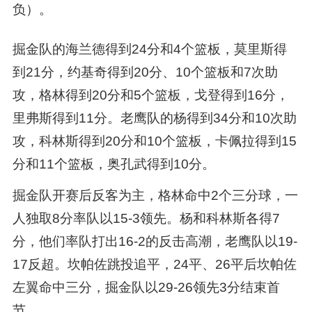
负）。
掘金队的海兰德得到24分和4个篮板，莫里斯得
到21分，约基奇得到20分、10个篮板和7次助
攻，格林得到20分和5个篮板，戈登得到16分，
里弗斯得到11分。老鹰队的杨得到34分和10次助
攻，科林斯得到20分和10个篮板，卡佩拉得到15
分和11个篮板，奥孔武得到10分。
掘金队开赛后反客为主，格林命中2个三分球，一
人独取8分率队以15-3领先。杨和科林斯各得7
分，他们率队打出16-2的反击高潮，老鹰队以19-
17反超。坎帕佐跳投追平，24平、26平后坎帕佐
左翼命中三分，掘金队以29-26领先3分结束首
节。