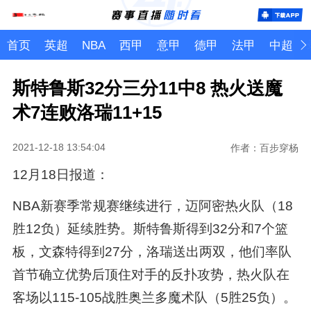
首页
英超
NBA
西甲
意甲
德甲
法甲
中超
斯特鲁斯32分三分11中8 热火送魔
术7连败洛瑞11+15
2021-12-18 13:54:04
作者：百步穿杨
12月18日报道：
NBA新赛季常规赛继续进行，迈阿密热火队（18
胜12负）延续胜势。斯特鲁斯得到32分和7个篮
板，文森特得到27分，洛瑞送出两双，他们率队
首节确立优势后顶住对手的反扑攻势，热火队在
客场以115-105战胜奥兰多魔术队（5胜25负）。