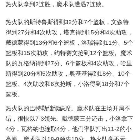
热火队拿到2连胜，魔术队遭遇7连败。
热火队的斯特鲁斯得到32分和7个篮板，文森特
得到27分和4次助攻，塔克得到15分和4次助攻，
戴德蒙得到13分和6个篮板，洛瑞得到11分、5个
篮板和15次助攻，约特赛文抢到12个篮板。魔术
队的瓦格纳得到27分、6个篮板和4次助攻，哈里
斯得到20分和5次助攻，奥基基得到18分、10个
篮板、4次助攻和6次抢断，小洛得到18分和7个
篮板。
热火队的巴特勒继续缺席。魔术队在主场开局不
错，很快以7-3领先。戴德蒙三分还击，小洛拿下
4分，瓦格纳也连取4分，他们率队打出11-2的小
高潮，魔术队以18-8领先10分。热火队毫不示