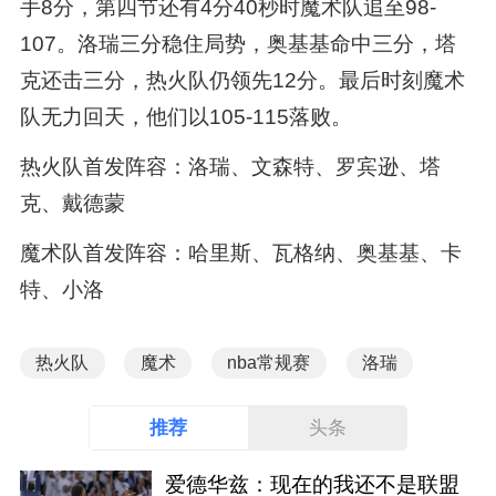
手8分，第四节还有4分40秒时魔术队追至98-
107。洛瑞三分稳住局势，奥基基命中三分，塔
克还击三分，热火队仍领先12分。最后时刻魔术
队无力回天，他们以105-115落败。
热火队首发阵容：洛瑞、文森特、罗宾逊、塔
克、戴德蒙
魔术队首发阵容：哈里斯、瓦格纳、奥基基、卡
特、小洛
热火队
魔术
nba常规赛
洛瑞
推荐
头条
爱德华兹：现在的我还不是联盟