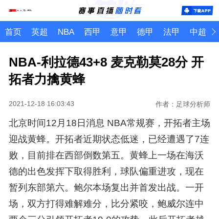
首页
英超
NBA
西甲
意甲
德甲
法甲
中超
NBA-利拉德43+8 麦克勒莫28分 开
拓者力擒黄蜂
2021-12-18 16:03:43
作者：足球分析师
北京时间12月18日消息 NBA常规赛，开拓者主场
迎战黄蜂。开拓者近期状态低迷，已经遭遇了7连
败，目前排在西部倒数第五。黄蜂上一场在海沃
德的出色发挥下取得胜利，球队偏重进攻，现在
暂列东部第六。鲍尔本场复出并首发出战。一开
场，双方打得难解难分，比分紧咬，鲍威尔连中