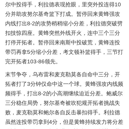
尔中投得手，利拉德表现抢眼，里突外投连得10
分并助攻努尔基奇篮下打成。暂停回来黄蜂强攻
内线打出8-2的攻势稍稍缩小分差，利拉德突破劈
扣技惊四座。黄蜂突然外线开火，连中三个三分
打停开拓者。暂停回来南斯中投破荒，黄蜂连投
带罚再拿5分缩小分差，考文顿补篮得手，三节打
完开拓者103-86领先。
末节争夺，乌布雷和麦克勒莫各自命中三分，开
拓者打了3分钟仅命中这一个球。黄蜂强攻内线频
频得手，打出8-2的小高潮继续迫近分差。鲍威尔
三分稳住局势，努尔基奇被吹犯规开拓者挑战失
败，麦克勒莫和鲍尔各自反击暴扣得手。利拉德
虽然连投带罚拿到4分，但是黄蜂持续发力将分差