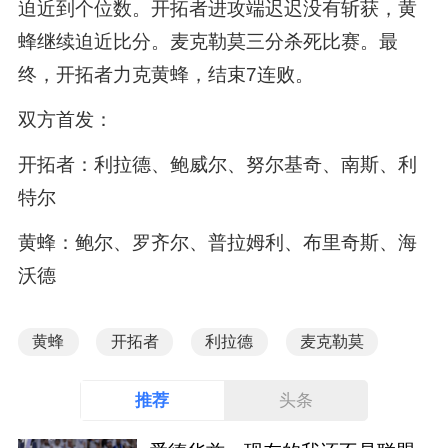
迫近到个位数。开拓者进攻端迟迟没有斩获，黄
蜂继续迫近比分。麦克勒莫三分杀死比赛。最
终，开拓者力克黄蜂，结束7连败。
双方首发：
开拓者：利拉德、鲍威尔、努尔基奇、南斯、利
特尔
黄蜂：鲍尔、罗齐尔、普拉姆利、布里奇斯、海
沃德
黄蜂
开拓者
利拉德
麦克勒莫
推荐
头条