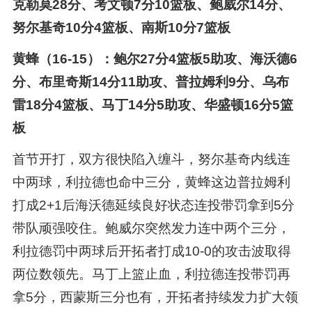
克勒莫28分、考文顿7分10篮板、鲍威尔14分、
努尔基奇10分4篮板、南斯10分7篮板
黄蜂（16-15）：鲍尔27分4篮板5助攻、海沃德6
分、布里奇斯14分11助攻、普拉姆利9分、乌布
雷18分4篮板、马丁14分5助攻、华盛顿16分5篮
板
首节开打，双方很快陷入缠斗，努尔基奇内线连
中两球，利拉德也命中三分，黄蜂这边普拉姆利
打成2+1后海沃德延续良好状态连投带罚拿到5分
带队顽强咬住。鲍威尔突然发力连中两个三分，
利拉德罚中两球后开拓者打成10-0的攻击波取得
两位数领先。马丁上篮止血，利拉德连投带罚再
拿5分，西蒙斯三分也有，开拓者持续发力扩大领