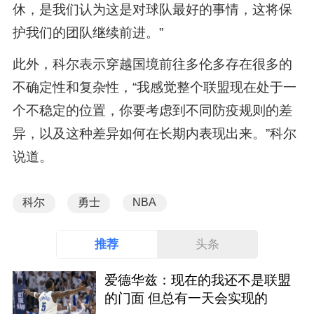
休，是我们认为这是对球队最好的事情，这将保
护我们的团队继续前进。”
此外，科尔表示穿越国境前往多伦多存在很多的
不确定性和复杂性，“我感觉整个联盟现在处于一
个不稳定的位置，你要考虑到不同防疫规则的差
异，以及这种差异如何在长期内表现出来。”科尔
说道。
科尔
勇士
NBA
推荐
头条
爱德华兹：现在的我还不是联盟
的门面 但总有一天会实现的