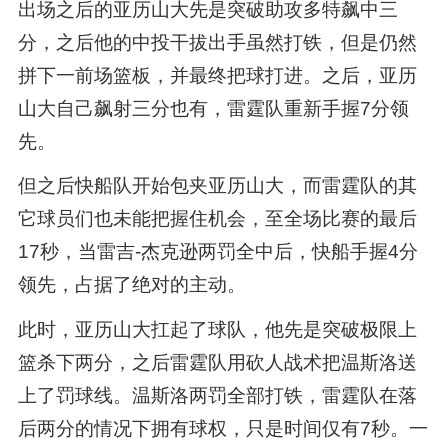
出场之后的亚历山大先是突破助攻多特飙中三
分，之后他的中投干拔出手虽然打铁，但是仍然
拼下一前场篮板，并最终把球打进。之后，亚历
山大自己飙射三分也有，雷霆队重新手握7分领
先。
但之后快船队开始包夹亚历山大，而雷霆队的其
它球员们也未能把握住机会，至全场比赛的最后
17秒，当雷吉-杰克逊两罚全中后，快船手握4分
领先，占据了绝对的主动。
此时，亚历山大扛起了球队，他先是突破极限上
篮杀下两分，之后雷霆队用砍人战术把温斯洛送
上了罚球线。温斯洛两罚全部打铁，雷霆队在落
后两分的情况下拥有球权，只是时间仅有7秒。一