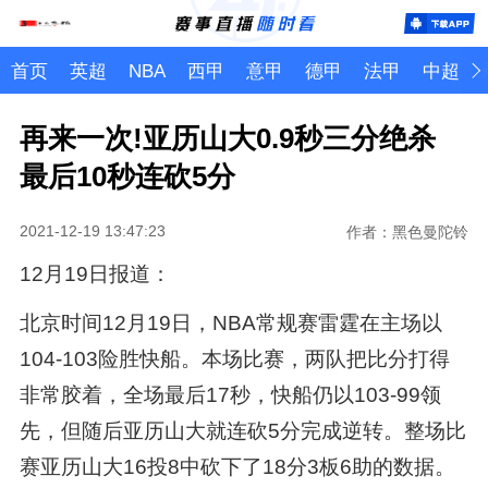
首页
英超
NBA
西甲
意甲
德甲
法甲
中超
再来一次!亚历山大0.9秒三分绝杀
最后10秒连砍5分
2021-12-19 13:47:23
作者：黑色曼陀铃
12月19日报道：
北京时间12月19日，NBA常规赛雷霆在主场以
104-103险胜快船。本场比赛，两队把比分打得
非常胶着，全场最后17秒，快船仍以103-99领
先，但随后亚历山大就连砍5分完成逆转。整场比
赛亚历山大16投8中砍下了18分3板6助的数据。