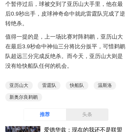
个暂停过后，球被交到了亚历山大手里，他在最
后0.9秒出手，皮球神奇命中就此雷霆队完成了逆
转绝杀。
值得一提的是，上一场比赛对阵鹈鹕，亚历山大
在最后3.9秒命中神仙三分将比分扳平，可惜鹈鹕
队超远三分完成反绝杀。而今天，亚历山大则是
没有给快船队任何的机会。
亚历山大
雷霆队
快船队
温斯洛
新奥尔良鹈鹕
推荐
头条
爱德华兹：现在的我还不是联盟