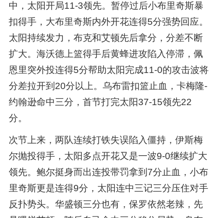
中，太阳开局11-3领先。暂停过后小布里奇斯暴
扣得手，大布里奇斯内外开花连得5分强势回应。
太阳持续发力，布克和艾顿先后拿分，分差不断
扩大。海沃德上篮得手后黄蜂进攻陷入停滞，佩
恩里突外投连得5分帮助太阳完成11-0的攻击波将
分差拉开到20分以上。乌布雷扣篮止血，卡梅隆-
约翰逊命中三分，首节打完太阳37-15领先22
分。
次节上来，两队连续打铁失误陷入僵持，伊斯梅
尔抛投得手，太阳多点开花又是一波9-0继续扩大
领先。鲍尔挺身而出连投带罚拿到7分止血，小布
里奇斯更是连得9分，太阳连中三记三分压住对手
反扑势头。华盛顿三分也有，保罗依然老辣，先