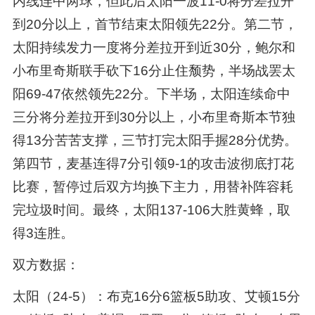
内线连中两球，但此后太阳一波11-0将分差拉开
到20分以上，首节结束太阳领先22分。第二节，
太阳持续发力一度将分差拉开到近30分，鲍尔和
小布里奇斯联手砍下16分止住颓势，半场战罢太
阳69-47依然领先22分。下半场，太阳连续命中
三分将分差拉开到30分以上，小布里奇斯本节独
得13分苦苦支撑，三节打完太阳手握28分优势。
第四节，麦基连得7分引领9-1的攻击波彻底打花
比赛，暂停过后双方均换下主力，用替补阵容耗
完垃圾时间。最终，太阳137-106大胜黄蜂，取
得3连胜。
双方数据：
太阳（24-5）：布克16分6篮板5助攻、艾顿15分