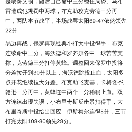
是喂饼艾顿，随后自己命中三分稳住局势。乌布
雷造成犯规罚中两球，布克助攻克劳德三分再
中，两队本节战平，半场战罢太阳69-47依然领先
22分。
易边再战，保罗再现经典小打大中投得手，布克
连续命中三分，海沃德和罗齐尔各中一球苦苦支
撑，克劳德三分打停黄蜂。调整回来保罗中投将
分差拉开到30分以上，海沃德跳投止血，太阳多
点开花继续拉大分差。布克助飞麦基，卡梅隆-约
翰逊三分再中，黄蜂连中两个三分稍稍止血。双
方连续出现失误，小布里奇斯反击暴扣得手，大
布里奇斯中投给出回应。伊斯梅尔连得5分，三节
打完太阳108-80领先28分。