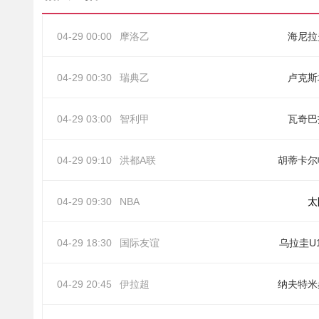
04-29 00:00
摩洛乙
海尼拉
04-29 00:30
瑞典乙
卢克斯
04-29 03:00
智利甲
瓦奇巴
04-29 09:10
洪都A联
胡蒂卡尔
04-29 09:30
NBA
太
04-29 18:30
国际友谊
乌拉圭U
04-29 20:45
伊拉超
纳夫特米