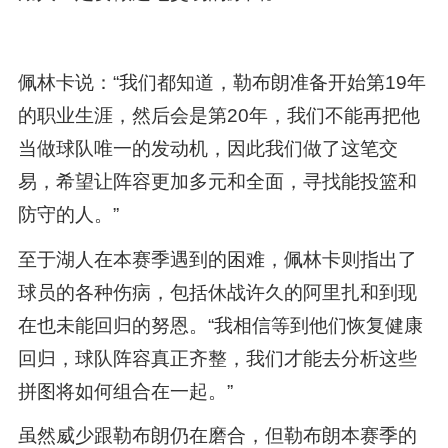
佩林卡说：“我们都知道，勒布朗准备开始第19年
的职业生涯，然后会是第20年，我们不能再把他
当做球队唯一的发动机，因此我们做了这笔交
易，希望让阵容更加多元和全面，寻找能投篮和
防守的人。”
至于湖人在本赛季遇到的困难，佩林卡则指出了
球员的各种伤病，包括休战许久的阿里扎和到现
在也未能回归的努恩。“我相信等到他们恢复健康
回归，球队阵容真正齐整，我们才能去分析这些
拼图将如何组合在一起。”
虽然威少跟勒布朗仍在磨合，但勒布朗本赛季的