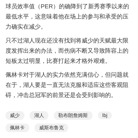
球员效率值（PER）的确降到了新秀赛季以来的
最低水平，这意味着他在场上的参与和承受的压
力确实在减少。
只不过湖人现在还没有找到将威少的天赋最大限
度发挥出来的办法，而伤病不断又导致阵容上的
短板太过明显，比赛打起来才格外艰难。
佩林卡对于湖人的实力依然充满信心，但问题就
在于，湖人要是一直无法克服和适应这些客观阻
碍，冲击总冠军的前景还是会受到影响的。
威少
湖人
勒布朗詹姆斯
lbj
佩林卡
威斯布鲁克