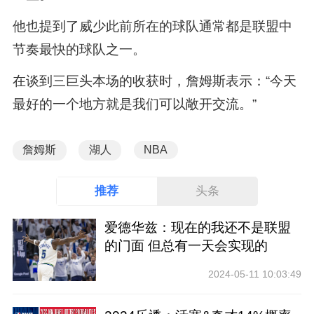
他也提到了威少此前所在的球队通常都是联盟中
节奏最快的球队之一。
在谈到三巨头本场的收获时，詹姆斯表示：“今天
最好的一个地方就是我们可以敞开交流。”
詹姆斯
湖人
NBA
推荐
头条
爱德华兹：现在的我还不是联盟
的门面 但总有一天会实现的
2024-05-11 10:03:49