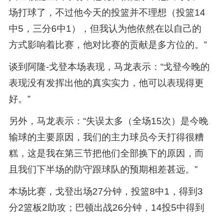
场打球了，不过他今天的投篮并不理想（投篮14
中5，三分6中1），但我认为他依然在以自己的
方式影响着比赛，他对比赛的贡献是多方位的。”
谈到阿隆-戈登本场表现，马龙表示：“戈登今晚的
表现没有发挥出他的真实实力，他可以表现得更
好。”
另外，马龙表示：“失误太多（全场15次）是今晚
输球的主要原因，我们的主力球员今天打得很糟
糕，这是我在第三节把他们全部换下的原因，而
且我们下半场的防守跟球队的预期相差甚远。”
本场比赛，戈登出场27分钟，投篮8中1，得到3
分2篮板2助攻；巴顿出战26分钟，14投5中得到