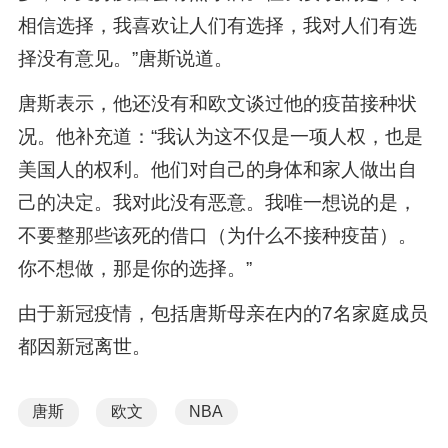
相信选择，我喜欢让人们有选择，我对人们有选
择没有意见。”唐斯说道。
唐斯表示，他还没有和欧文谈过他的疫苗接种状
况。他补充道：“我认为这不仅是一项人权，也是
美国人的权利。他们对自己的身体和家人做出自
己的决定。我对此没有恶意。我唯一想说的是，
不要整那些该死的借口（为什么不接种疫苗）。
你不想做，那是你的选择。”
由于新冠疫情，包括唐斯母亲在内的7名家庭成员
都因新冠离世。
唐斯
欧文
NBA