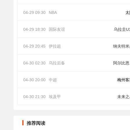
04-29 09:30
NBA
太
04-29 18:30
国际友谊
乌拉圭U
04-29 20:45
伊拉超
纳夫特米
04-30 02:30
乌拉后备
阿
04-30 20:00
中超
梅州客
04-30 21:30
埃及甲
未来之
推荐阅读