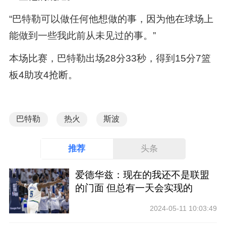
“巴特勒可以做任何他想做的事，因为他在球场上
能做到一些我此前从未见过的事。”
本场比赛，巴特勒出场28分33秒，得到15分7篮
板4助攻4抢断。
巴特勒
热火
斯波
推荐
头条
爱德华兹：现在的我还不是联盟
的门面 但总有一天会实现的
2024-05-11 10:03:49