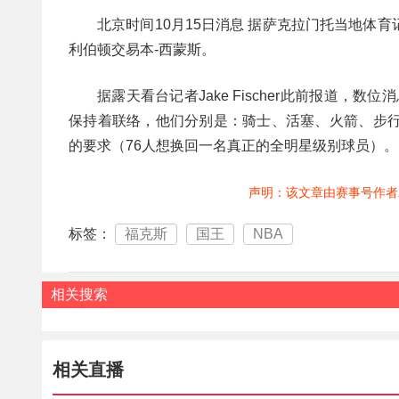
北京时间10月15日消息 据萨克拉门托当地体育记
利伯顿交易本-西蒙斯。
据露天看台记者Jake Fischer此前报道
保持着联络，他们分别是：骑士、活塞、火箭、步行
的要求（76人想换回一名真正的全明星级别球员）。
声明：该文章由赛事号作者
标签：
福克斯
国王
NBA
相关搜索
相关直播