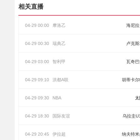
相关直播
04-29 00:00
摩洛乙
海尼拉
04-29 00:30
瑞典乙
卢克斯
04-29 03:00
智利甲
瓦奇巴
04-29 09:10
洪都A联
胡蒂卡尔
04-29 09:30
NBA
太
04-29 18:30
国际友谊
乌拉圭U
04-29 20:45
伊拉超
纳夫特米