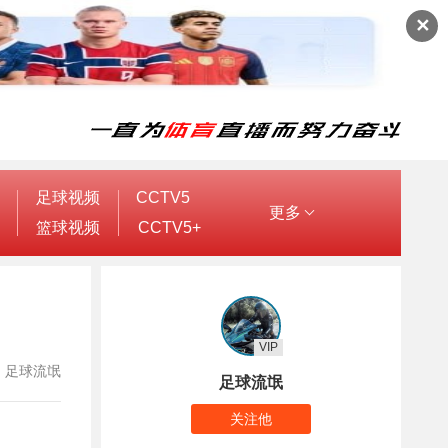
✕
足球视频
CCTV5
更多
篮球视频
CCTV5+
VIP
作者：足球流氓
足球流氓
关注他