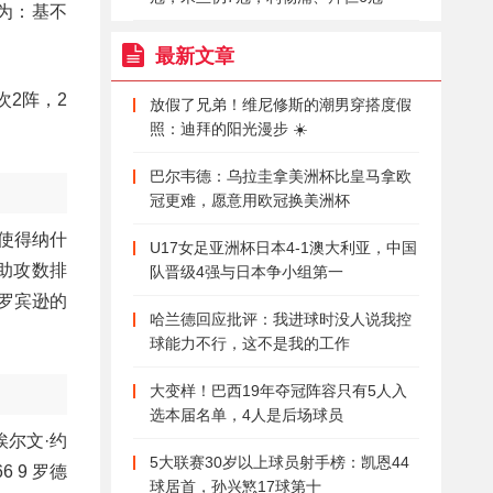
为：基不
最新文章
次2阵，2
放假了兄弟！维尼修斯的潮男穿搭度假
照：迪拜的阳光漫步 ☀️
巴尔韦德：乌拉圭拿美洲杯比皇马拿欧
冠更难，愿意用欧冠换美洲杯
也使得纳什
U17女足亚洲杯日本4-1澳大利亚，中国
总助攻数排
队晋级4强与日本争小组第一
-罗宾逊的
哈兰德回应批评：我进球时没人说我控
球能力不行，这不是我的工作
大变样！巴西19年夺冠阵容只有5人入
选本届名单，4人是后场球员
 埃尔文·约
5大联赛30岁以上球员射手榜：凯恩44
6 9 罗德
球居首，孙兴慜17球第十