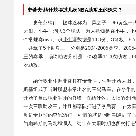
史蒂夫·纳什获得过几次NBA助攻王的殊荣？
史蒂芬纳什，被球迷称为：风之子。 96黄金一
太阳、小牛、湖人3个球队，为人熟知是在小牛，小
个常规赛mvp。职业生涯数据是14.3分、3篮板、8.5
一共拿了5个助攻王，分别是2004-2005赛季、2005-20
王的赛季，场均助攻分别是：05赛季11.3次助攻，06赛季
次助攻。
纳什职业生涯非常具有传奇性，生涯开始太阳，
斯基组成了当时联盟非常出名的三驾马车。在小牛的
开始了自己职业生涯的巅峰，在纳什效力太阳的8个赛
一次三联助攻王，并且都率队打进了季后赛。 在太
度是全联盟的夺冠热门。可惜的就是同时期遇到了马
为巅峰期的马刺和湖人。纳什在太阳时期也多次打进“