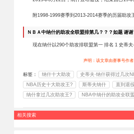
附1998-1999赛季到2013-2014赛季的历届
ＮＢＡ中纳什的助攻全联盟排第几？？？如题 谢谢
现在纳什以290个助攻排联盟第一 排名 1 史蒂夫-纳什 
声明：该文章由赛事号作者
标签：
纳什十大助攻
史蒂夫·纳什获得过几次N
NBA历史十大助攻王?
斯蒂夫纳什
直到退
纳什拿过几次助攻王?
NBA中纳什的助攻全联盟
相关搜索