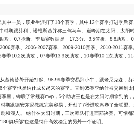
代其中一员，职业生涯打了18个赛季，其中12个赛季打进季后
牛时期跟芬利，诺维斯基并称三驾马车。巅峰期在太阳，太阳时
助攻、0.7抢断。季后赛数据是：17.3分、3.5篮板、8.8助攻、0
06赛季、2006-2007赛季、2009-2010赛季、2010-2011
10.2次助攻，07赛季13.3次助攻，10赛季10.1次助攻，11赛
从基德替补开始打起。98-99赛季交易到小牛，跟老尼克森，芬
6个赛季也是纳什成长起来的赛季。直到05赛季纳什被交易到太
季里，蝉联了常规赛mvp，5个助攻王也是在太阳时期拿到的，
阳时期跟德安东尼教练完美容易，开创了7秒进攻席卷了全联盟。
刺和湖人。 纳什在太阳时期，三次率队打进西部决赛。可惜都
180俱乐部”也这是纳什高效稳定的另外一个证明。