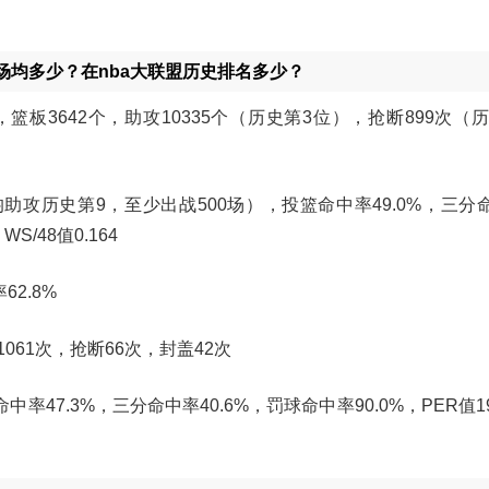
均多少？在nba大联盟历史排名多少？
篮板3642个，助攻10335个（历史第3位），抢断899次（历
场均助攻历史第9，至少出战500场），投篮命中率49.0%，三分命
S/48值0.164
62.8%
061次，抢断66次，封盖42次
中率47.3%，三分命中率40.6%，罚球命中率90.0%，PER值19