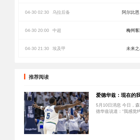
04-30 02:30
乌拉后备
阿
04-30 20:00
中超
梅州客
04-30 21:30
埃及甲
未来之
推荐阅读
爱德华兹：现在的我
5月10日消息 今日，森
德华兹说道：“我感觉