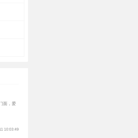
的门面，爱
11 10:03:49