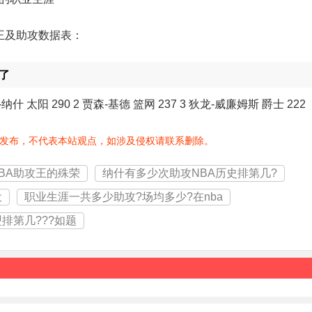
助攻王及助攻数据表：
了
太阳 290 2 贾森-基德 篮网 237 3 狄龙-威廉姆斯 爵士 222
发布，不代表本站观点，如涉及侵权请联系删除。
BA助攻王的殊荣
纳什有多少次助攻NBA历史排第几?
役
职业生涯一共多少助攻?场均多少?在nba
排第几???如题