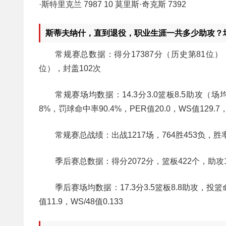
·斯特里克兰 7987 10 莫里斯·奇克斯 7392
斯蒂夫纳什，直到退役，职业生涯一共多少助攻？场
常规赛总数据：得分17387分（历史第81位），
位），封盖102次
常规赛场均数据：14.3分3.0篮板8.5助攻（
8%，罚球命中率90.4%，PER值20.0，WS值129.7，W
常规赛总战绩：出战1217场，764胜453负，胜率
季后赛总数据：得分2072分，篮板422个，助攻1
季后赛场均数据：17.3分3.5篮板8.8助攻，投篮命
值11.9，WS/48值0.133