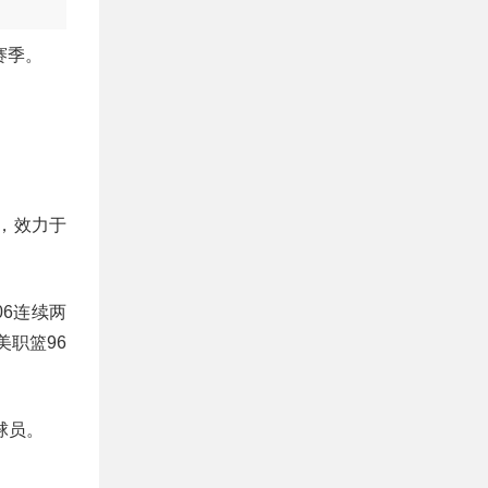
1赛季。
卫，效力于
06连续两
美职篮96
球员。