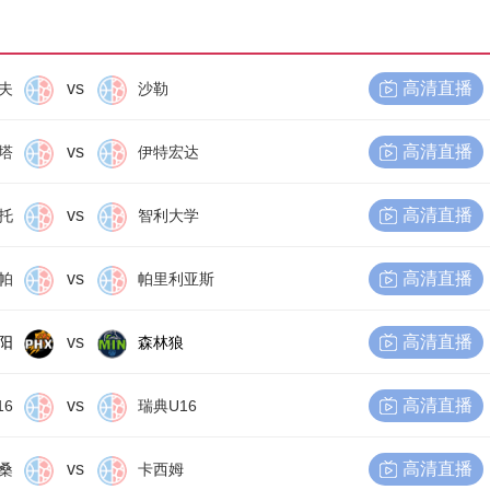
vs
高清直播
夫
沙勒
vs
高清直播
塔
伊特宏达
vs
高清直播
托
智利大学
vs
高清直播
帕
帕里利亚斯
vs
高清直播
阳
森林狼
vs
高清直播
16
瑞典U16
vs
高清直播
桑
卡西姆