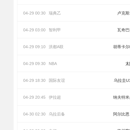
04-29 00:30
瑞典乙
卢克斯
04-29 03:00
智利甲
瓦奇巴
04-29 09:10
洪都A联
胡蒂卡尔
04-29 09:30
NBA
太
04-29 18:30
国际友谊
乌拉圭U
04-29 20:45
伊拉超
纳夫特米
04-30 02:30
乌拉后备
阿