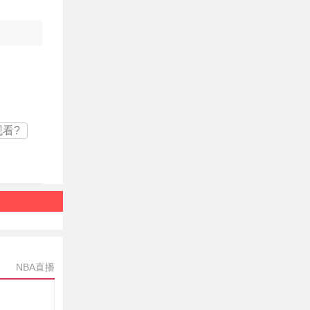
观看?
NBA直播