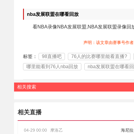
nba发展联盟在哪看回放
看NBA录像NBA发展联盟,NBA发展联盟录像回
声明：该文章由赛事号作者
标签：
98直播吧
76人的比赛哪里能看直播?
哪里能看到76人nba回放
nba发展联盟在哪看
相关搜索
相关直播
04-29 00:00
摩洛乙
海尼拉