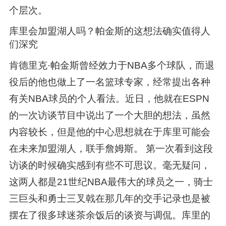
个层次。
库里会加盟湖人吗？帕金斯的这想法确实值得人
们深究
肯德里克·帕金斯曾经效力于NBA多个球队，而退
役后的他也做上了一名篮球专家，经常提出各种
有关NBA球员的个人看法。近日，他就在ESPN
的一次访谈节目中说出了一个大胆的想法，虽然
内容较长，但是他的中心思想就在于库里可能会
在未来加盟湖人，联手詹姆斯。 第一次看到这段
访谈的时候确实感到有些不可思议。毫无疑问，
这两人都是21世纪NBA最伟大的球员之一，骑士
三巨头和勇士三叉戟在那几年的交手记录也是被
摆在了很多球迷茶余饭后的谈资与调侃。库里的