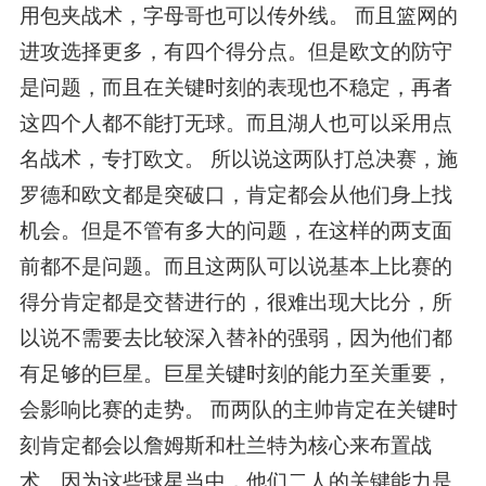
用包夹战术，字母哥也可以传外线。 而且篮网的
进攻选择更多，有四个得分点。但是欧文的防守
是问题，而且在关键时刻的表现也不稳定，再者
这四个人都不能打无球。而且湖人也可以采用点
名战术，专打欧文。 所以说这两队打总决赛，施
罗德和欧文都是突破口，肯定都会从他们身上找
机会。但是不管有多大的问题，在这样的两支面
前都不是问题。而且这两队可以说基本上比赛的
得分肯定都是交替进行的，很难出现大比分，所
以说不需要去比较深入替补的强弱，因为他们都
有足够的巨星。巨星关键时刻的能力至关重要，
会影响比赛的走势。 而两队的主帅肯定在关键时
刻肯定都会以詹姆斯和杜兰特为核心来布置战
术。因为这些球星当中，他们二人的关键能力是