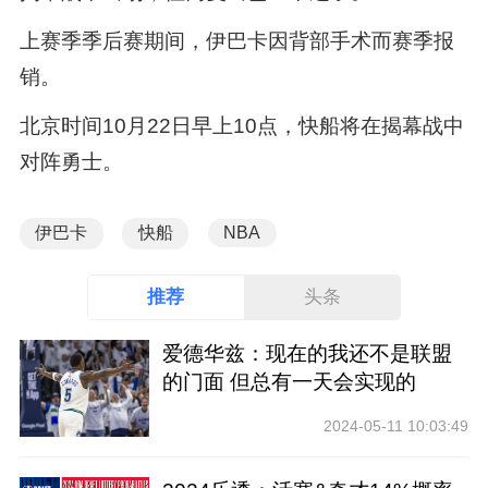
上赛季季后赛期间，伊巴卡因背部手术而赛季报
销。
北京时间10月22日早上10点，快船将在揭幕战中
对阵勇士。
伊巴卡
快船
NBA
推荐
头条
爱德华兹：现在的我还不是联盟
的门面 但总有一天会实现的
2024-05-11 10:03:49