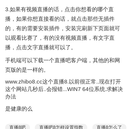
3.如果有视频直播的话，点击你想看的哪个直
播，如果你想直接看的话，就点击那些无插件
的，有的需要安装插件，安装完刷新下页面就可
以观看比赛了，有的没有视频直播，有文字直
播，点击文字直播就可以了。
手机端可以下载一个直播吧客户端，其他的和网
页版的是一样的。
www.zhibo8.cc这个直播8.以前很正常..现在打开
这个网站几秒后..会报错...WIN7 64位系统.求解决
办法
是健康的么
直播8吧
直播吧8怎样设置指数
直播8怎么了