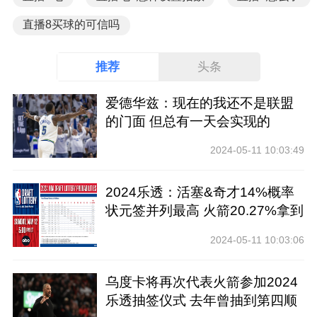
直播8买球的可信吗
推荐
头条
爱德华兹：现在的我还不是联盟
的门面 但总有一天会实现的
2024-05-11 10:03:49
2024乐透：活塞&奇才14%概率
状元签并列最高 火箭20.27%拿到
前四
2024-05-11 10:03:06
乌度卡将再次代表火箭参加2024
乐透抽签仪式 去年曾抽到第四顺