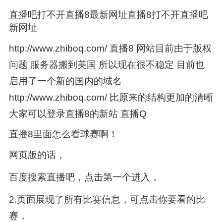
直播吧打不开直播8最新网址直播8打不开直播吧
新网址
http://www.zhiboq.com/ 直播8 网站目前由于版权
问题 服务器搬到美国 所以现在很不稳定 目前也
启用了一个新的国内的域名
http://www.zhiboq.com/ 比原来的结构更加的清晰
大家可以登录直播8的新站 直播Q
直播8里面怎么看球赛啊！
网页版的话，
百度搜索直播吧，点击第一个进入，
2.页面展现了所有比赛信息，可点击你要看的比
赛，