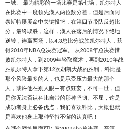
一城。 最为精彩的一场比赛是第七场，凯尔特人
在比赛中一度领先湖人两位数分差，但是后面阿
泰斯特屡屡命中关键投篮，在第四节带队反超比
分，最终取胜，这样，湖人在落后的情况下绝地
逆转，连赢两场，以4:3总比分战胜凯尔特人，获
得2010年NBA总决赛冠军。 从2008年总决赛惜
败凯尔特人，到2009年轻取魔术，再到2010年战
胜凯尔特人拿下第12次胡凯大战的胜利，科比是
那个风险最多的人，也是承受压力最大的那个
人，或许他在别人眼中有点狂妄，不可一世，但
是你无法否认科比自带的那种坚韧、不屈，这是
成功者身上必备优点，我们喜欢科比，大概也就
是喜欢他身上那种坚持不懈的认真吧！
在哪个网址里面可以看2009nba总决赛，高清