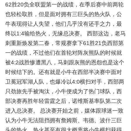
62胜20负全联盟第一的战绩，在季后赛中前两轮
也轻松取胜，但是面对拥有三巨头的热火队，公
牛表现得让人失望，他们几乎没有还手之力，最
终以1:4输给热火，无缘总决赛。 西部这边，老马
刺重新焕发第二春，常规赛拿下61胜21负西部第
一的战绩，不过他们在首轮对阵灰熊队的时候就
被4:2战胜惨遭黑八，马刺跟灰熊的恩怨也是这个
时候结下的。还有就是小牛在西部半决赛中面对
卫冕冠军湖人队，也爆冷以4:0横扫对手，西部两
只劲旅先手被淘汰，小牛便成为了热门球队，西
部决赛再胜年轻雷霆之后，诺维斯基率队第二次
进入总决赛。 总决赛开始之前，媒体跟球迷一致
认为小牛无法阻挡拥有詹姆斯、韦德、波什三巨
头的热火，热火甚至有很大概率将小牛横扫获得