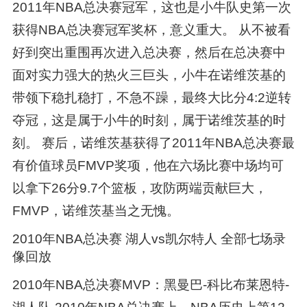
2011年NBA总决赛冠军，这也是小牛队史第一次
获得NBA总决赛冠军奖杯，意义重大。 从不被看
好到突出重围再次进入总决赛，然后在总决赛中
面对实力强大的热火三巨头，小牛在诺维茨基的
带领下稳扎稳打，不急不躁，最终大比分4:2逆转
夺冠，这是属于小牛的时刻，属于诺维茨基的时
刻。 赛后，诺维茨基获得了2011年NBA总决赛最
有价值球员FMVP奖项，他在六场比赛中场均可
以拿下26分9.7个篮板，攻防两端贡献巨大，
FMVP，诺维茨基当之无愧。
2010年NBA总决赛 湖人vs凯尔特人 全部七场录
像回放
2010年NBA总决赛MVP：黑曼巴-科比布莱恩特-