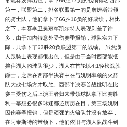
常规赛发挥出色，拿下65胜17负的战绩排名西部
第一，联盟第二，排名联盟第一的是詹姆斯带领
的骑士队，他们拿下了66胜16负的好成绩，相比
之下，本赛季卫冕冠军凯尔特人表现则差了许
多，由于加内特意外受伤赛季报销，球队实力下
降，只拿下了62胜20负联盟第三的战绩。 虽然湖
人跟骑士表现都很出色，但是由于当时西部能抵
挡住湖人的球队很少，湖人在首轮以4:1轻松战胜
爵士，之后在西部半决赛中在与姚明率领的火箭
队大战七场方才取胜。西部半决赛首战姚明在比
赛中受伤之后上演王者归来带领球队拿下比赛胜
利一幕想必很多球迷都还历历在目，第三场姚明
因伤赛季报销，但是顽强的火箭队并没有放弃，
在阿泰斯特的带领下，他们依旧与湖人队战斗到