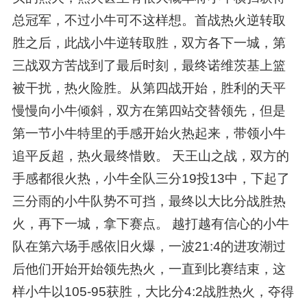
总冠军，不过小牛可不这样想。首战热火逆转取
胜之后，此战小牛逆转取胜，双方各下一城，第
三战双方苦战到了最后时刻，最终诺维茨基上篮
被干扰，热火险胜。从第四战开始，胜利的天平
慢慢向小牛倾斜，双方在第四站交替领先，但是
第一节小牛特里的手感开始火热起来，带领小牛
追平反超，热火最终惜败。 天王山之战，双方的
手感都很火热，小牛全队三分19投13中，下起了
三分雨的小牛队势不可挡，最终以大比分战胜热
火，再下一城，拿下赛点。 越打越有信心的小牛
队在第六场手感依旧火爆，一波21:4的进攻潮过
后他们开始开始领先热火，一直到比赛结束，这
样小牛以105-95获胜，大比分4:2战胜热火，夺得