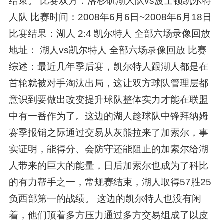
结束。 比赛双方：洛杉矶湖人队vs波士顿凯尔特
人队 比赛时间：2008年6月6日~2008年6月18日
比赛结果：湖人 2:4 凯尔特人 全部六场录像回放
地址： 湖人vs凯尔特人 全部六场录像回放 比赛
综述：最近几年季后赛，凯尔特人跟湖人都是在
首轮就被对手淘汰出局，这让双方球队管理层都
意识到要做出改变提升球队整体实力才能在联盟
中有一番作为了。这边的湖人趁球队中锋拜纳姆
赛季报销之际通过交易从灰熊拉来了加索尔，事
实证明，能得分、会防守还能阻止的加索尔给湖
人带来的巨大的能量，日后加索尔也成为了科比
的有力帮手之一，常规赛结束，湖人取得57胜25
负西部第一的战绩。 这边的凯尔特人也没有闲
着，他们顶着多方压力通过多方交易组成了以皮