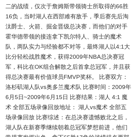
二的战绩，仅次于詹姆斯带领骑士所取得的66胜
16负，当时湖人在西部难有敌手，季后赛先后淘
汰爵士、火箭、掘金晋级总决赛，而他们的对手
霍华德带领的接连拿下凯尔特人、骑士的魔术
队，两队实力与经验都不对等，最终湖人以4:1大
比分轻松战胜魔术，获得2009年NBA总决赛冠
军，科比在OK组合解散之后首拿总冠军，并且获
得总决赛最有价值球员FMVP奖杯。 比赛双方：
洛杉矶湖人队vs奥多兰魔术队 比赛时间：2009年
6月5日~2009年6月15日 比赛结果：湖人 4:1 魔
术 全部五场录像回放地址： 湖人vs魔术 全部五
场录像回放 比赛综述：在总决赛遗憾败北之后，
湖人队在新赛季继续朝着总冠军梦想前进，他们