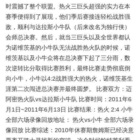
时震撼了整个联盟。热火三巨头超强的实力在本
赛季便得到了展现，他们季后赛接连轻松战胜强
敌，顺利与达拉斯小牛队（后来改名为独行侠）
会师总决赛。然后，就当三巨头以及全世界都认
为诺维茨基的小牛队无法战胜热火队的时候，诺
维茨基以及小牛众将在总决赛下起了三分雨，数
次逆转比分取得比赛胜利，最终比赛走势彻底倒
向小牛，小牛以4:2战胜强大的热火，诺维茨基生
涯第二次闯进总决赛并最终圆梦。 比赛双方：迈
阿密热火队vs达拉斯小牛队 比赛时间：2011年6
月1日~2011年6月13日 比赛结果：热火 2:4 小牛
全部六场录像回放地址： 热火vs小牛 全部六场录
像回放 比赛综述：2010年休赛期詹姆斯已经决意