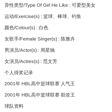
异性类型/Type Of Girl He Like : 可爱型美女
运动/Exercise(s) : 篮球、棒球、钓鱼
颜色/Colour(s) : 白色
女歌手/Female Singer(s) : 陈雅卉
男演员/Actor(s) : 周星驰
女演员/Actres(s) : 范文芳
个人得奖记录
2001年 HBL高中篮球联赛 人气王
2001年 HBL高中篮球联赛 助攻王
球队资料