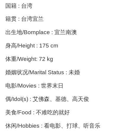
国籍 : 台湾
籍贯 : 台湾宜兰
出生地/Bornplace : 宜兰南澳
身高/Height : 175 cm
体重/Weight: 72 kg
婚姻状况/Marital Status : 未婚
电影/Movies : 世界末日
偶/Idol(s) : 艾佛森、基德、高天俊
美食/Food : 不难吃的就好
休闲/Hobbies : 看电影、打球、听音乐