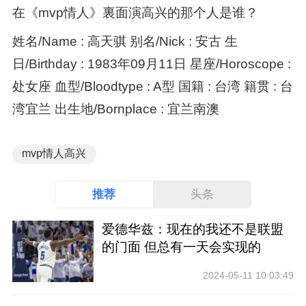
在《mvp情人》裏面演高兴的那个人是谁？
姓名/Name : 高天骐 别名/Nick : 安古 生
日/Birthday : 1983年09月11日 星座/Horoscope :
处女座 血型/Bloodtype : A型 国籍 : 台湾 籍贯 : 台
湾宜兰 出生地/Bornplace : 宜兰南澳
mvp情人高兴
推荐
头条
爱德华兹：现在的我还不是联盟
的门面 但总有一天会实现的
2024-05-11 10:03:49