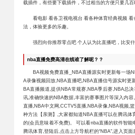
载插件，有些要下载插件，不过相当的方便只要几百
看电影 看各卫视电视台 看各种体育经典视频
法，体验更多的乐趣。
强烈向你推荐零点吧 个人认为比直播吧，比安什么
nba直播免费高清在线谁了解呢？？
BA视频免费直播_NBA直播源实时更新每一场N
A录像视频回放,NBA直播吧,NBA直播信号源实时更
BA直播频道,提供NBA常规赛,NBA季后赛,NBA总
讯,准确快速的NBA数据,丰富的赛事图片等深入内容。 
直播,NBA中文网,CCTV5直播,NBA录像,NBA视
种方法【亲测】,大家都知道NBA直播可以在腾讯体
的(会员意味着不免费)。 可以看nba直播的软件智能电视
腾讯体育,登陆后,点击上方导航栏的“NBA”,进入页