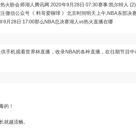
盼会师湖人腾讯网 2020年9月28日 07:30赛事:凯尔特人 (2) 
频直播:请关注微信公众号《 料哥爱聊球 》北京时间明天上午,NBA东部决
9月28日 17:00那么NBA总决赛湖人vs热火直播在哪
供手机观看世界杯直播，收录NBA的各种直播，在往期节目中
毒的！
长就越流畅。