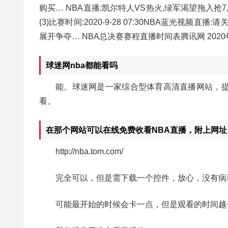
购买… NBA直播:凯尔特人VS热火,绿军渴望拖入抢7,热火
(3)比赛时间:2020-9-28 07:30NBA蓝光视
展开争夺… NBA总决赛赛程直播时间表腾讯网 2020年
球迷网nba都能看吗
能。球迷网是一家综合型体育高清直播网站，提
看。
在那个网站可以在线免费收看NBA直播，附上网址
http://nba.tom.com/
完全可以，但是需下载一个控件，放心，没有病
可能最开始的时候会卡一点，但是观看的时间越