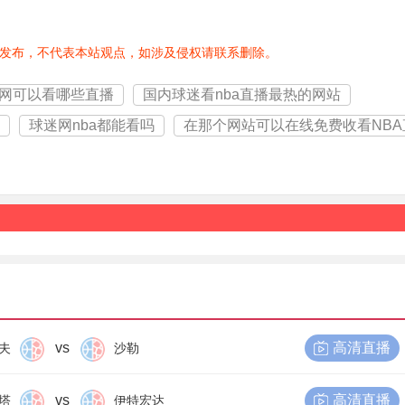
发布，不代表本站观点，如涉及侵权请联系删除。
网可以看哪些直播
国内球迷看nba直播最热的网站
球迷网nba都能看吗
在那个网站可以在线免费收看NBA
vs
高清直播
夫
沙勒
vs
高清直播
塔
伊特宏达