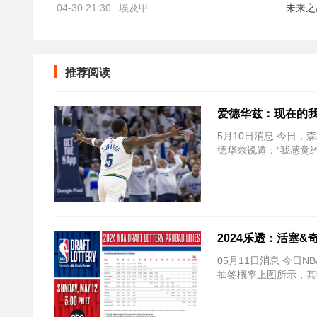
04-30 21:30
埃及甲
未来之
推荐阅读
爱德华兹：现在的我
5月10日消息 今日，森
德华兹说道：“我感觉
2024乐透：活塞&
05月11日消息 今日
抽签概率上图所示，其