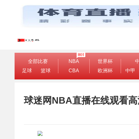
全部比赛
NBA
世界杯
足球
篮球
CBA
欧洲杯
中甲
球迷网NBA直播在线观看高