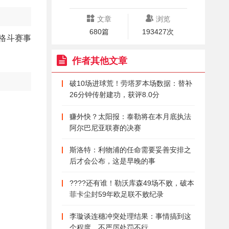
文章
浏览
680篇
193427次
国格斗赛事
作者其他文章
破10场进球荒！劳塔罗本场数据：替补
26分钟传射建功，获评8.0分
赚外快？太阳报：泰勒将在本月底执法
阿尔巴尼亚联赛的决赛
斯洛特：利物浦的任命需要妥善安排之
后才会公布，这是早晚的事
????还有谁！勒沃库森49场不败，破本
菲卡尘封59年欧足联不败纪录
李璇谈连穗冲突处理结果：事情搞到这
个程度，不严厉处罚不行