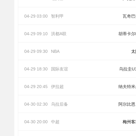
04-29 03:00
智利甲
瓦奇巴
04-29 09:10
洪都A联
胡蒂卡尔
04-29 09:30
NBA
太
04-29 18:30
国际友谊
乌拉圭U
04-29 20:45
伊拉超
纳夫特米
04-30 02:30
乌拉后备
阿
04-30 20:00
中超
梅州客