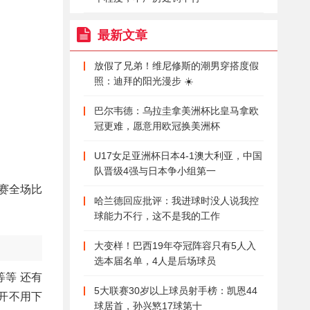
最新文章
放假了兄弟！维尼修斯的潮男穿搭度假
照：迪拜的阳光漫步 ☀️
巴尔韦德：乌拉圭拿美洲杯比皇马拿欧
冠更难，愿意用欧冠换美洲杯
U17女足亚洲杯日本4-1澳大利亚，中国
队晋级4强与日本争小组第一
赛全场比
哈兰德回应批评：我进球时没人说我控
球能力不行，这不是我的工作
大变样！巴西19年夺冠阵容只有5人入
选本届名单，4人是后场球员
等等 还有
5大联赛30岁以上球员射手榜：凯恩44
开不用下
球居首，孙兴慜17球第十