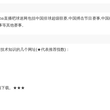
ba直播吧球迷网包括中国排球超级联赛,中国搏击节目赛事,中
赛事等其他赛事。
球技术知识的几个网址(★代表推荐指数)：
频下载。★★★