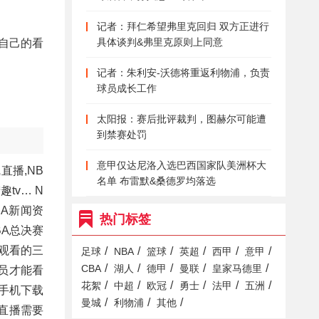
记者：拜仁希望弗里克回归 双方正进行
具体谈判&弗里克原则上同意
自己的看
记者：朱利安-沃德将重返利物浦，负责
球员成长工作
太阳报：赛后批评裁判，图赫尔可能遭
到禁赛处罚
意甲仅达尼洛入选巴西国家队美洲杯大
直播,NB
名单 布雷默&桑德罗均落选
tv… N
BA新闻资
热门标签
BA总决赛
线观看的三
/
/
/
/
/
/
足球
NBA
篮球
英超
西甲
意甲
/
/
/
/
/
CBA
湖人
德甲
曼联
皇家马德里
会员才能看
/
/
/
/
/
/
花絮
中超
欧冠
勇士
法甲
五洲
。手机下载
/
/
/
曼城
利物浦
其他
看直播需要