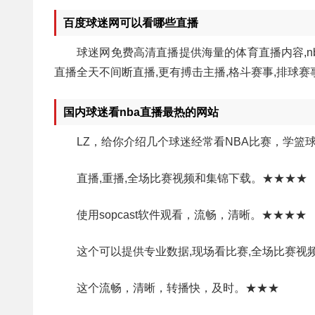
百度球迷网可以看哪些直播
球迷网免费高清直播提供海量的体育直播内容,n
直播全天不间断直播,更有搏击主播,格斗赛事,排球
国内球迷看nba直播最热的网站
LZ，给你介绍几个球迷经常看NBA比赛，学篮
直播,重播,全场比赛视频和集锦下载。★★★★
使用sopcast软件观看，流畅，清晰。★★★★
这个可以提供专业数据,现场看比赛,全场比赛视
这个流畅，清晰，转播快，及时。★★★