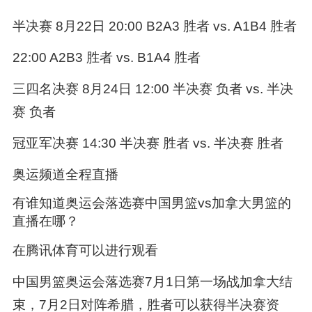
半决赛 8月22日 20:00 B2A3 胜者 vs. A1B4 胜者
22:00 A2B3 胜者 vs. B1A4 胜者
三四名决赛 8月24日 12:00 半决赛 负者 vs. 半决
赛 负者
冠亚军决赛 14:30 半决赛 胜者 vs. 半决赛 胜者
奥运频道全程直播
有谁知道奥运会落选赛中国男篮vs加拿大男篮的
直播在哪？
在腾讯体育可以进行观看
中国男篮奥运会落选赛7月1日第一场战加拿大结
束，7月2日对阵希腊，胜者可以获得半决赛资