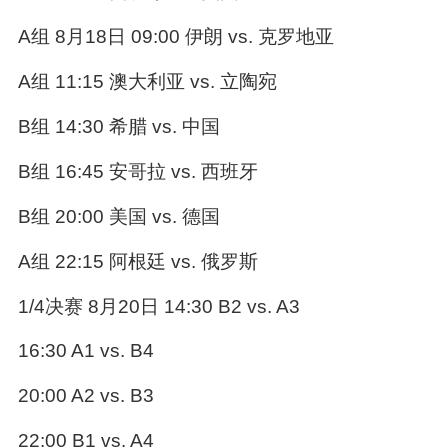
A组 8月18日 09:00 伊朗 vs. 克罗地亚
A组 11:15 澳大利亚 vs. 立陶宛
B组 14:30 希腊 vs. 中国
B组 16:45 安哥拉 vs. 西班牙
B组 20:00 美国 vs. 德国
A组 22:15 阿根廷 vs. 俄罗斯
1/4决赛 8月20日 14:30 B2 vs. A3
16:30 A1 vs. B4
20:00 A2 vs. B3
22:00 B1 vs. A4