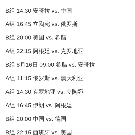
B组 14:30 安哥拉 vs. 中国
A组 16:45 立陶宛 vs. 俄罗斯
B组 20:00 美国 vs. 希腊
A组 22:15 阿根廷 vs. 克罗地亚
B组 8月16日 09:00 希腊 vs. 安哥拉
A组 11:15 俄罗斯 vs. 澳大利亚
A组 14:30 克罗地亚 vs. 立陶宛
A组 16:45 伊朗 vs. 阿根廷
B组 20:00 中国 vs. 德国
B组 22:15 西班牙 vs. 美国