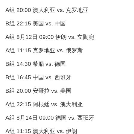
A组 20:00 澳大利亚 vs. 克罗地亚
B组 22:15 美国 vs. 中国
A组 8月12日 09:00 伊朗 vs. 立陶宛
A组 11:15 克罗地亚 vs. 俄罗斯
B组 14:30 希腊 vs. 德国
B组 16:45 中国 vs. 西班牙
B组 20:00 安哥拉 vs. 美国
A组 22:15 阿根廷 vs. 澳大利亚
A组 8月14日 09:00 德国 vs. 西班牙
A组 11:15 澳大利亚 vs. 伊朗