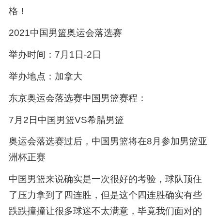
格！
2021中国男篮奥运会落选赛
举办时间：7月1日-2日
举办地点：加拿大
东京奥运会落选赛中国男篮赛程：
7月2日中国男篮VS希腊男篮
奥运会落选赛过后，中国男篮将在8月参加男篮亚
洲杯正赛
中国男篮来说确实是一次很好的考验，球队顶住
了压力拿到了四连胜，但是这个四连胜确实有些
跌跌撞撞让很多球迷不太满意，毕竟我们面对的