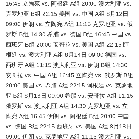
16:45 立陶宛 vs. 阿根廷 A组 20:00 澳大利亚 vs.
克罗地亚 B组 22:15 美国 vs. 中国 A组 8月12日
09:00 伊朗 vs. 立陶宛 A组 11:15 克罗地亚 vs. 俄
罗斯 B组 14:30 希腊 vs. 德国 B组 16:45 中国 vs.
西班牙 B组 20:00 安哥拉 vs. 美国 A组 22:15 阿
根廷 vs. 澳大利亚 A组 8月14日 09:00 德国 vs.
西班牙 A组 11:15 澳大利亚 vs. 伊朗 B组 14:30
安哥拉 vs. 中国 A组 16:45 立陶宛 vs. 俄罗斯 B组
20:00 美国 vs. 希腊 A组 22:15 阿根廷 vs. 克罗地
亚 B组 8月16日 09:00 希腊 vs. 安哥拉 A组 11:15
俄罗斯 vs. 澳大利亚 A组 14:30 克罗地亚 vs. 立
陶宛 A组 16:45 伊朗 vs. 阿根廷 B组 20:00 中国
vs. 德国 B组 22:15 西班牙 vs. 美国 A组 8月18日
09:00 伊朗 vs. 克罗地亚 A组 11:15 澳大利亚 vs.