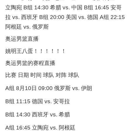
立陶宛 B组 14:30 希腊 vs. 中国 B组 16:45 安哥
拉 vs. 西班牙 B组 20:00 美国 vs. 德国 A组 22:15
阿根廷 vs. 俄罗斯
奥运男篮直播
姚明王八蛋！！！！！！
奥运男篮的赛程直播
比赛 日期 时间 球队 对阵 球队
A组 8月10日 09:00 俄罗斯 vs. 伊朗
B组 11:15 德国 vs. 安哥拉
B组 14:30 西班牙 vs. 希腊
A组 16:45 立陶宛 vs. 阿根廷