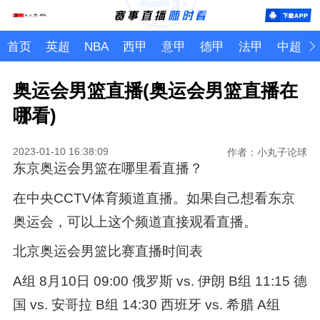
首页
英超
NBA
西甲
意甲
德甲
法甲
中超
奥运会男篮直播(奥运会男篮直播在
哪看)
2023-01-10 16:38:09
作者：小丸子论球
东京奥运会男篮在哪里看直播？
在中央CCTV体育频道直播。如果自己想看东京
奥运会，可以上这个频道直接观看直播。
北京奥运会男篮比赛直播时间表
A组 8月10日 09:00 俄罗斯 vs. 伊朗 B组 11:15 德
国 vs. 安哥拉 B组 14:30 西班牙 vs. 希腊 A组