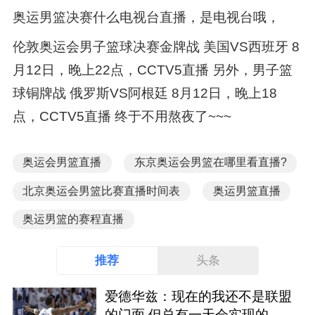
奥运男篮决赛什么电视台直播，是电视台哦，
伦敦奥运会男子篮球决赛金牌战 美国VS西班牙 8
月12日，晚上22点，CCTV5直播 另外，男子篮
球铜牌战 俄罗斯VS阿根廷 8月12日，晚上18
点，CCTV5直播 终于不用熬夜了~~~
奥运会男篮直播
东京奥运会男篮在哪里看直播?
北京奥运会男篮比赛直播时间表
奥运男篮直播
奥运男篮的赛程直播
推荐
头条
爱德华兹：现在的我还不是联盟
的门面 但总有一天会实现的