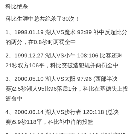
科比绝杀
科比生涯中总共绝杀了30次！
1、1998.01.19 湖人VS魔术 92:89 补中反超比分
的两分，在0.8秒时两罚全中
2、1999.12.27 湖人VS小牛 108:106 比赛还剩
21秒双方106平，科比突破造犯规并两罚全中
3、2000.05.10 湖人VS太阳 97:96 (西部半决
赛)2.5秒湖人95比96落后1分，科比在基德头上投
篮命中
4、2000.06.14 湖人VS步行者 120:118 (总决
赛)5.9秒118平，科比补中肖的投篮