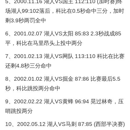
5、2000.11.16 湖人VS国王 112:110 (加时赛)终
场湖人99:102落后，科比在0.5秒命中三分，加时
剩3.9秒两罚全中
6、2001.02.07 湖人VS太阳 85:83 2.3秒战成85
平，科比在马里昂头上投中两分
7、2001.02.13 湖人VS网队 113:110 科比在比赛
还剩4.8秒三分命中
8、2002.01.02 湖人VS掘金 87:86 比赛最后5.5
秒，科比跳投两分命中
9、2002.02.22 湖人VS黄蜂 96:94 晃过林奇，压
哨跳投两分
10、2002.05.12 湖人VS马刺 87:85 (西部半决赛)