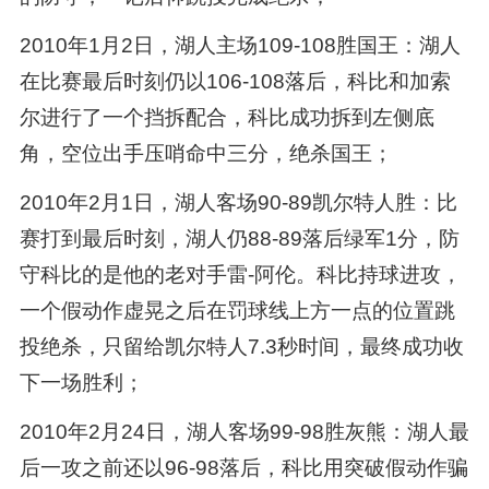
2010年1月2日，湖人主场109-108胜国王：湖人
在比赛最后时刻仍以106-108落后，科比和加索
尔进行了一个挡拆配合，科比成功拆到左侧底
角，空位出手压哨命中三分，绝杀国王；
2010年2月1日，湖人客场90-89凯尔特人胜：比
赛打到最后时刻，湖人仍88-89落后绿军1分，防
守科比的是他的老对手雷-阿伦。科比持球进攻，
一个假动作虚晃之后在罚球线上方一点的位置跳
投绝杀，只留给凯尔特人7.3秒时间，最终成功收
下一场胜利；
2010年2月24日，湖人客场99-98胜灰熊：湖人最
后一攻之前还以96-98落后，科比用突破假动作骗