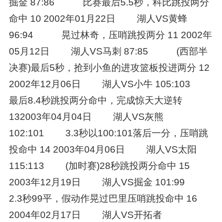
掘金 87:86 比赛最后5.5秒，科比跳投两分
命中 10 2002年01月22日 湖人VS黄蜂
96:94 晃过林奇，压哨跳投两分 11 2002年
05月12日 湖人VS马刺 87:85 (西部半
决赛)最后5秒，抢到小鱼的进攻篮板投进两分 12
2002年12月06日 湖人VS小牛 105:103
最后8.4秒跳投两分命中，完成惊天大逆转
132003年04月04日 湖人VS灰熊
102:101 3.3秒以100:101落后一分，压哨跳
投命中 14 2003年04月06日 湖人VS太阳
115:113 (加时赛)28秒跳投两分命中 15
2003年12月19日 湖人VS掘金 101:99
2.3秒99平，假动作晃过巴里压哨跳投命中 16
2004年02月17日 湖人VS开拓者