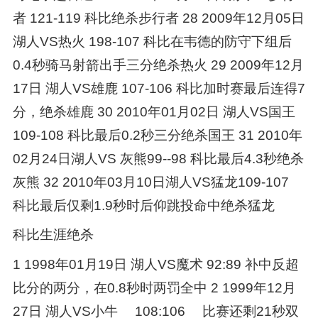
者 121-119 科比绝杀步行者 28 2009年12月05日
湖人VS热火 198-107 科比在韦德的防守下组后
0.4秒骑马射箭出手三分绝杀热火 29 2009年12月
17日 湖人VS雄鹿 107-106 科比加时赛最后连得7
分，绝杀雄鹿 30 2010年01月02日 湖人VS国王
109-108 科比最后0.2秒三分绝杀国王 31 2010年
02月24日湖人VS 灰熊99--98 科比最后4.3秒绝杀
灰熊 32 2010年03月10日湖人VS猛龙109-107
科比最后仅剩1.9秒时后仰跳投命中绝杀猛龙
科比生涯绝杀
1 1998年01月19日 湖人VS魔术 92:89 补中反超
比分的两分，在0.8秒时两罚全中 2 1999年12月
27日 湖人VS小牛 108:106 比赛还剩21秒双