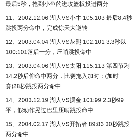
最后5秒，抢到小鱼的进攻篮板投进两分
11、2002.12.06 湖人VS小牛 105:103 最后8.4秒
跳投两分命中，完成惊天大逆转
12、2003.04.04 湖人VS灰熊 102:101 3.3秒以
100:101落后一分，压哨跳投命中
13、2003.04.06 湖人VS太阳 115:113 第四节剩
14.2秒后仰命中两分，比赛拖入加时；(加时
赛)28秒跳投两分命中
14、2003.12.19 湖人VS掘金 101:99 2.3秒99
平，假动作晃过巴里压哨跳投命中
15、2004.02.17 湖人VS开拓者 89:86 30秒跳投
两分命中