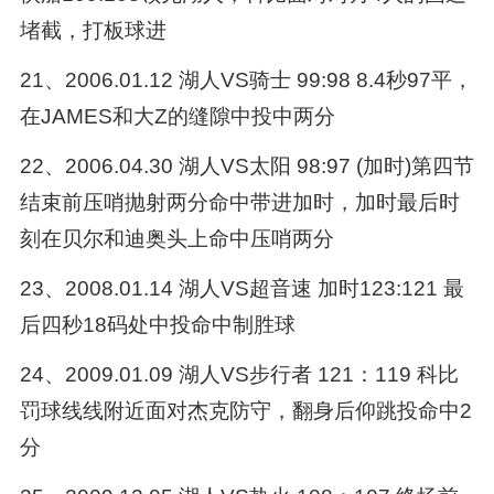
堵截，打板球进
21、2006.01.12 湖人VS骑士 99:98 8.4秒97平，
在JAMES和大Z的缝隙中投中两分
22、2006.04.30 湖人VS太阳 98:97 (加时)第四节
结束前压哨抛射两分命中带进加时，加时最后时
刻在贝尔和迪奥头上命中压哨两分
23、2008.01.14 湖人VS超音速 加时123:121 最
后四秒18码处中投命中制胜球
24、2009.01.09 湖人VS步行者 121：119 科比
罚球线线附近面对杰克防守，翻身后仰跳投命中2
分