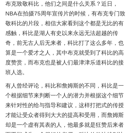
布克致敬科比，他们之间是什么关系？近日，
NBA在拍摄75周年宣传片的时候，有布克专门致
敬科比的片段，相信大家看到这个都是无比的有
感触，科比是湖人有史以来永远无法超越的传
奇，前无古人后无来者，科比打了这么多年，也
算是一个爱才之人，其中布克就受到了科比的高
度赞赏，而布克也是被人们最津津乐道科比的接
班人选。
有人曾经评论，科比和詹姆斯的不同，科比是一
个根据细节来判断一个人的潜力并根据这个细节
来针对性的给与指导和建议，这样打把式的传授
才能让受众者得到大大的提高和受用，而詹姆斯
却是一个虚有其表的人，他最多就是狂赞后来者