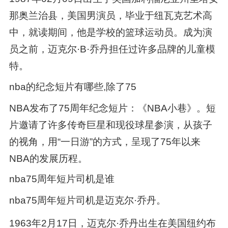
那奥兰治县，美国男演员，毕业于纽瓦克艺术高
中，就读期间，他是学校的篮球运动员。成为演
员之前，迈克尔·B·乔丹担任过许多品牌的儿童模
特。
nba的纪念短片有哪些,除了75
NBA发布了75周年纪念短片：《NBA小巷》。短
片邀请了许多传奇巨星和现役球星参演，从孩子
的视角，用“一日游”的方式，呈现了75年以来
NBA的发展历程。
nba75周年短片司机是谁
nba75周年短片司机是迈克尔·乔丹。
1963年2月17日，迈克尔·乔丹出生在美国纽约布