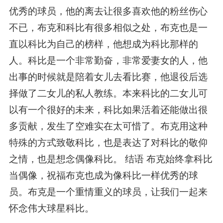
优秀的球员，他的离去让很多喜欢他的粉丝伤心
不已，布克和科比有很多相似之处，布克也是一
直以科比为自己的榜样，他想成为科比那样的
人。科比是一个非常勤奋，非常爱妻女的人，他
出事的时候就是陪着女儿去看比赛，他退役后选
择做了二女儿的私人教练。本来科比的二女儿可
以有一个很好的未来，科比如果活着还能做出很
多贡献，发生了空难实在太可惜了。布克用这种
特殊的方式致敬科比，也是表达了对科比的敬仰
之情，也是想念偶像科比。 结语 布克始终拿科比
当偶像，祝福布克也成为像科比一样优秀的球
员。布克是一个重情重义的球员，让我们一起来
怀念伟大球星科比。