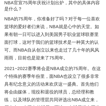
NBA官宣75周年庆祝计划出炉，其中的具体内容
是什么？
NBA的75周年，你准备好了吗？对于每一位喜欢
篮球的爱好者们来说，NBA就是心中的天堂。如
果有朝一日可以进入到美国男子职业篮球联赛里
面打球，这对于我们的篮球技术是一种莫大的认
可。而NBA自从创立以来也走过了几十年的风风
雨雨，目前也是迎来了75周年。
2021~2022赛季将会是NBA成立的75周年。在这
个特殊的赛季年份里，面NBA也设立了很多非常
具有纪念意义的活动来欢庆这一盛典。首先他们
将会由媒体，现役和退役的球员，总经理和教
练，以及球队的管理层共同评选出NBA成立来，