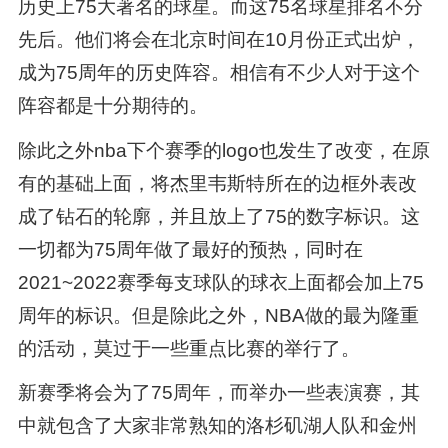
历史上75大著名的球星。而这75名球星排名不分
先后。他们将会在北京时间在10月份正式出炉，
成为75周年的历史阵容。相信有不少人对于这个
阵容都是十分期待的。
除此之外nba下个赛季的logo也发生了改变，在原
有的基础上面，将杰里韦斯特所在的边框外表改
成了钻石的轮廓，并且放上了75的数字标识。这
一切都为75周年做了最好的预热，同时在
2021~2022赛季每支球队的球衣上面都会加上75
周年的标识。但是除此之外，NBA做的最为隆重
的活动，莫过于一些重点比赛的举行了。
新赛季将会为了75周年，而举办一些表演赛，其
中就包含了大家非常熟知的洛杉矶湖人队和金州