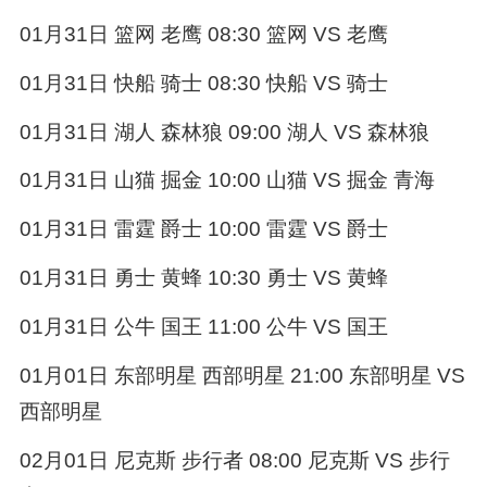
01月31日 篮网 老鹰 08:30 篮网 VS 老鹰
01月31日 快船 骑士 08:30 快船 VS 骑士
01月31日 湖人 森林狼 09:00 湖人 VS 森林狼
01月31日 山猫 掘金 10:00 山猫 VS 掘金 青海
01月31日 雷霆 爵士 10:00 雷霆 VS 爵士
01月31日 勇士 黄蜂 10:30 勇士 VS 黄蜂
01月31日 公牛 国王 11:00 公牛 VS 国王
01月01日 东部明星 西部明星 21:00 东部明星 VS
西部明星
02月01日 尼克斯 步行者 08:00 尼克斯 VS 步行