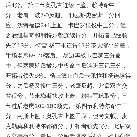
后4分。 第二节奥孔古连续上篮、赖特命中三
分，老鹰一波7-0反超。丹尼斯-史密斯三分回
应、沃特福德2+1止血，卡巴罗也投中三分，但
之后纽基奇和利特尔都连续得分，开拓者已经领
先了13分。特雷-杨节末连得13分带队缩小分差，
半场老鹰65-70落后。 易边再战卡巴罗三分命
中，但塞蒙斯后撤步中投命中后连进三记三分，
开拓者领先8分。杨上篮止血后卡佩拉和杨连续得
分，之后杨又投中三分，老鹰反超。此后双方交
替得分，节末梅斯快攻上篮、赖特罚球取分，三
节过后老鹰105-100领先。 第四节利特尔命中三
分、南斯上篮；奥孔古上篮回应，但考文顿、麦
克勒莫和利特尔都得分，开拓者领先5分。此后双
方交替得分，最后一分钟老鹰落后4分，杨两罚但