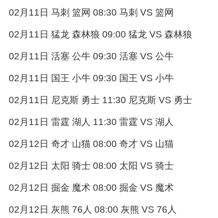
02月11日 马刺 篮网 08:30 马刺 VS 篮网
02月11日 猛龙 森林狼 09:00 猛龙 VS 森林狼
02月11日 活塞 公牛 09:30 活塞 VS 公牛
02月11日 国王 小牛 09:30 国王 VS 小牛
02月11日 尼克斯 勇士 11:30 尼克斯 VS 勇士
02月11日 雷霆 湖人 11:30 雷霆 VS 湖人
02月12日 奇才 山猫 08:00 奇才 VS 山猫
02月12日 太阳 骑士 08:00 太阳 VS 骑士
02月12日 掘金 魔术 08:00 掘金 VS 魔术
02月12日 灰熊 76人 08:00 灰熊 VS 76人