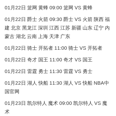
01月22日 篮网 黄蜂 09:00 篮网 VS 黄蜂
01月22日 爵士 火箭 09:30 爵士 VS 火箭 陕西 福
建 北京 黑龙江 深圳 江西 江苏 新疆 山东 辽宁 内
蒙古 湖北 云南 上海 天津 广东
01月22日 骑士 开拓者 11:00 骑士 VS 开拓者
01月22日 奇才 国王 11:00 奇才 VS 国王
01月22日 雷霆 勇士 11:30 雷霆 VS 勇士
01月22日 湖人 快船 11:30 湖人 VS 快船 NBA中
国官网
01月23日 凯尔特人 魔术 09:00 凯尔特人 VS 魔
术