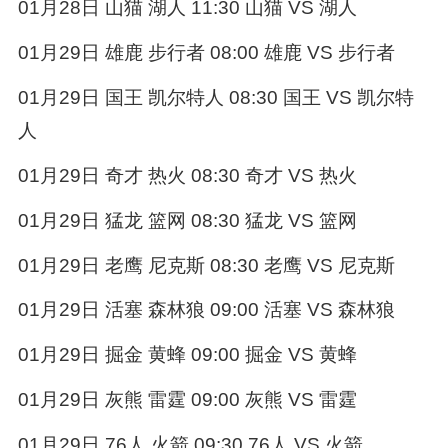
01月28日 山猫 湖人 11:30 山猫 VS 湖人
01月29日 雄鹿 步行者 08:00 雄鹿 VS 步行者
01月29日 国王 凯尔特人 08:30 国王 VS 凯尔特
人
01月29日 奇才 热火 08:30 奇才 VS 热火
01月29日 猛龙 篮网 08:30 猛龙 VS 篮网
01月29日 老鹰 尼克斯 08:30 老鹰 VS 尼克斯
01月29日 活塞 森林狼 09:00 活塞 VS 森林狼
01月29日 掘金 黄蜂 09:00 掘金 VS 黄蜂
01月29日 灰熊 雷霆 09:00 灰熊 VS 雷霆
01月29日 76人 火箭 09:30 76人 VS 火箭