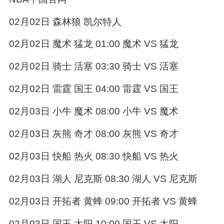
02月02日 森林狼 凯尔特人
02月02日 魔术 猛龙 01:00 魔术 VS 猛龙
02月02日 骑士 活塞 03:30 骑士 VS 活塞
02月02日 雷霆 国王 04:00 雷霆 VS 国王
02月03日 小牛 魔术 08:00 小牛 VS 魔术
02月03日 灰熊 奇才 08:00 灰熊 VS 奇才
02月03日 快船 热火 08:30 快船 VS 热火
02月03日 湖人 尼克斯 08:30 湖人 VS 尼克斯
02月03日 开拓者 黄蜂 09:00 开拓者 VS 黄蜂
02月03日 国王 太阳 10:00 国王 VS 太阳