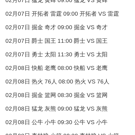
02月07日 猛龙 黄蜂 09:00 猛龙 VS 黄蜂
02月07日 开拓者 雷霆 09:00 开拓者 VS 雷霆
02月07日 掘金 奇才 09:00 掘金 VS 奇才
02月07日 爵士 国王 11:00 爵士 VS 国王
02月07日 勇士 太阳 11:30 勇士 VS 太阳
02月08日 快船 老鹰 08:00 快船 VS 老鹰
02月08日 热火 76人 08:00 热火 VS 76人
02月08日 掘金 篮网 08:30 掘金 VS 篮网
02月08日 猛龙 灰熊 09:00 猛龙 VS 灰熊
02月08日 公牛 小牛 09:30 公牛 VS 小牛