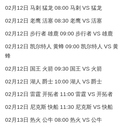
02月12日 马刺 猛龙 08:00 马刺 VS 猛龙
02月12日 老鹰 活塞 08:30 老鹰 VS 活塞
02月12日 步行者 雄鹿 09:00 步行者 VS 雄鹿
02月12日 凯尔特人 黄蜂 09:00 凯尔特人 VS 黄
蜂
02月12日 国王 火箭 09:30 国王 VS 火箭
02月12日 湖人 爵士 10:00 湖人 VS 爵士
02月12日 雷霆 开拓者 11:00 雷霆 VS 开拓者
02月12日 尼克斯 快船 11:30 尼克斯 VS 快船
02月13日 热火 公牛 08:00 热火 VS 公牛