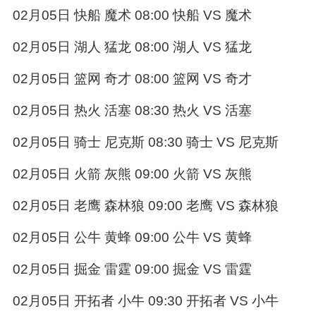
02月05日 快船 魔术 08:00 快船 VS 魔术
02月05日 湖人 猛龙 08:00 湖人 VS 猛龙
02月05日 篮网 奇才 08:00 篮网 VS 奇才
02月05日 热火 活塞 08:30 热火 VS 活塞
02月05日 骑士 尼克斯 08:30 骑士 VS 尼克斯
02月05日 火箭 灰熊 09:00 火箭 VS 灰熊
02月05日 老鹰 森林狼 09:00 老鹰 VS 森林狼
02月05日 公牛 黄蜂 09:00 公牛 VS 黄蜂
02月05日 掘金 雷霆 09:00 掘金 VS 雷霆
02月05日 开拓者 小牛 09:30 开拓者 VS 小牛