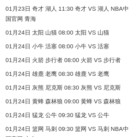
01月23日 奇才 湖人 11:30 奇才 VS 湖人 NBA中
国官网 青海
01月24日 太阳 山猫 08:00 太阳 VS 山猫
01月24日 小牛 活塞 08:00 小牛 VS 活塞
01月24日 火箭 步行者 08:00 火箭 VS 步行者
01月24日 雄鹿 老鹰 08:30 雄鹿 VS 老鹰
01月24日 灰熊 尼克斯 08:30 灰熊 VS 尼克斯
01月24日 黄蜂 森林狼 09:00 黄蜂 VS 森林狼
01月24日 猛龙 公牛 09:30 猛龙 VS 公牛
01月24日 篮网 马刺 09:30 篮网 VS 马刺 NBA中