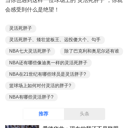
当你也遇到这样一位球场上的“灵活死胖子”，你就
会感受到什么是绝望！
灵活死胖子
灵活死胖子、矮壮篮板王、远投傻大个、勾手
NBA七大灵活死胖子
除了巴克利和奥尼尔还有谁
NBA还有哪些像迪奥一样的灵活死胖子
NBA在21世纪有哪些球员是灵活胖子?
篮球场上如何对付灵活的胖子?
NBA有哪些灵活胖子?
推荐
头条