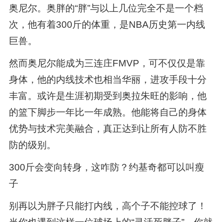
奥尼尔。奥胖的“胖”与以上几位完全不是一个档
次，他有着300斤的体重，是NBA历史第一内线
巨兽。
然而奥尼尔能成为三连庄FMVP，可不仅仅是靠
身体，他的内线技术也相当华丽，进攻手段十分
丰富。或许是生涯初期受到奥拉朱旺的影响，他
的篮下脚步一年比一年成熟。他能将自己的身体
优势与技术完美融合，真正达到让所有人防不胜
防的级别。
300斤会变向转身，这咋防？约基奇都可以叫瘦
子
别再以为胖子只能打内线，高个子不能控球了！