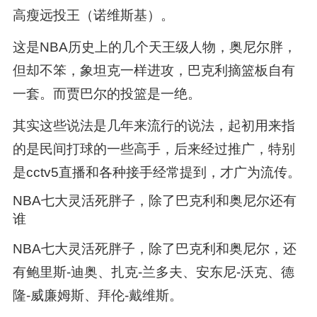
高瘦远投王（诺维斯基）。
这是NBA历史上的几个天王级人物，奥尼尔胖，
但却不笨，象坦克一样进攻，巴克利摘篮板自有
一套。而贾巴尔的投篮是一绝。
其实这些说法是几年来流行的说法，起初用来指
的是民间打球的一些高手，后来经过推广，特别
是cctv5直播和各种接手经常提到，才广为流传。
NBA七大灵活死胖子，除了巴克利和奥尼尔还有
谁
NBA七大灵活死胖子，除了巴克利和奥尼尔，还
有鲍里斯-迪奥、扎克-兰多夫、安东尼-沃克、德
隆-威廉姆斯、拜伦-戴维斯。