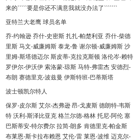
来的`````要是你还不满意我就没办法了```````
亚特兰大老鹰 球员名单
乔-约翰逊 乔什-史密斯 扎扎-帕楚利亚 乔什-柴德
里斯 马文-威廉姆斯 泰龙-鲁 谢尔顿-威廉姆斯 沙
里姆-斯塔德迈尔 斯皮蒂-克拉克斯顿 洛伦岑-赖特
罗伊尔-伊沃伊 索洛蒙-琼斯 马特-弗雷杰 安德烈-
布朗 赛德里克-波兹曼 伊斯特班-巴蒂斯塔
波士顿凯尔特人
保罗-皮尔斯 艾尔-杰弗逊 昂-戈麦斯 德朗特-韦斯
特 沃利-斯泽比亚克 格兰尔德-格林 托尼-阿伦 塞
巴斯蒂安-特尔费尔 拉简-朗多 肯德里克-帕金斯
布莱恩-斯卡拉布赖恩 艾伦-雷 莱恩-波维 迈克尔-