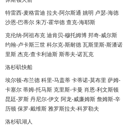
特雷西-麦格雷迪 拉夫-阿尔斯通 姚明 卢瑟-海德
沙恩-巴蒂尔 朱万-霍华德 查克-海耶斯
克伦纳-阿祖布克 迪肯贝-穆托姆博 邦奇-威尔斯
约翰-卢卡斯三世 科尔克-斯耐德 瓦斯里斯-斯潘诺
里斯 杰克-查卡利迪斯 斯蒂夫-诺瓦克
洛杉矶快船
埃尔顿-布兰德 科里-马盖蒂 卡蒂诺-莫布里 萨姆-
卡塞尔 蒂姆-托马斯 克里斯-卡曼 肖恩-利文斯顿
昆廷-罗斯 丹尼尔-伊文 阿龙-威廉姆斯 詹姆斯-辛
历顿 保罗-戴维斯 雅罗斯拉夫-科罗勒夫
洛杉矶湖人