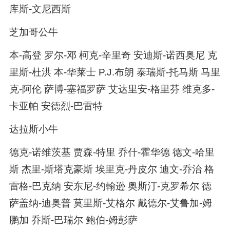
库斯-文尼西斯
芝加哥公牛
本-高登 罗尔-邓 柯克-辛里奇 安迪斯-诺西奥尼 克
里斯-杜洪 本-华莱士 P.J.布朗 泰瑞斯-托马斯 马里
克-阿伦 萨博-塞福罗萨 艾达里安-格里芬 维克多-
卡亚帕 安德烈-巴雷特
达拉斯小牛
德克-诺维茨基 贾森-特里 乔什-霍华德 德文-哈里
斯 杰里-斯塔克豪斯 埃里克-丹皮尔 迪文-乔治 格
雷格-巴克纳 安东尼-约翰逊 奥斯汀-克罗希尔 德
萨盖纳-迪奥普 莫里斯-艾格尔 戴德尔-艾鲁加-姆
鹏加 乔斯-巴瑞尔 鲍伯-姆彭萨