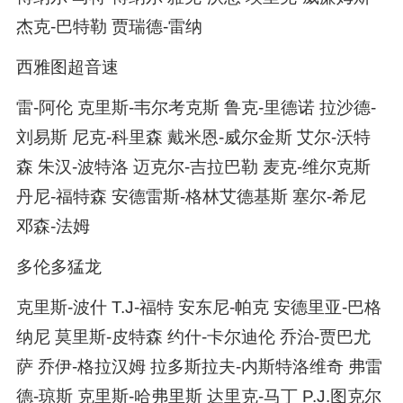
杰克-巴特勒 贾瑞德-雷纳
西雅图超音速
雷-阿伦 克里斯-韦尔考克斯 鲁克-里德诺 拉沙德-
刘易斯 尼克-科里森 戴米恩-威尔金斯 艾尔-沃特
森 朱汉-波特洛 迈克尔-吉拉巴勒 麦克-维尔克斯
丹尼-福特森 安德雷斯-格林艾德基斯 塞尔-希尼
邓森-法姆
多伦多猛龙
克里斯-波什 T.J-福特 安东尼-帕克 安德里亚-巴格
纳尼 莫里斯-皮特森 约什-卡尔迪伦 乔治-贾巴尤
萨 乔伊-格拉汉姆 拉多斯拉夫-内斯特洛维奇 弗雷
德-琼斯 克里斯-哈弗里斯 达里克-马丁 P.J.图克尔