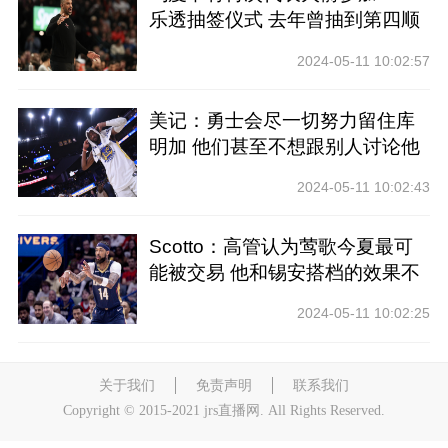
乐透抽签仪式 去年曾抽到第四顺
位
2024-05-11 10:02:57
美记：勇士会尽一切努力留住库
明加 他们甚至不想跟别人讨论他
2024-05-11 10:02:43
Scotto：高管认为莺歌今夏最可
能被交易 他和锡安搭档的效果不
好
2024-05-11 10:02:25
关于我们
免责声明
联系我们
Copyright © 2015-2021 jrs直播网. All Rights Reserved.