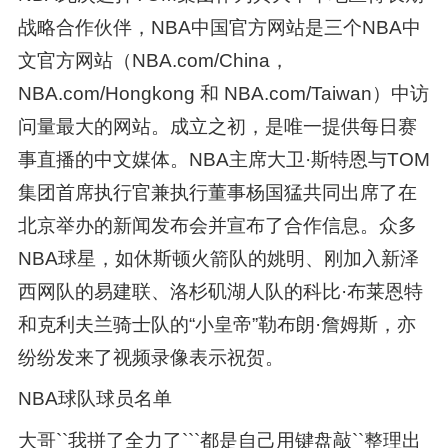
战略合作伙伴，NBA中国官方网站是三个NBA中
文官方网站（NBA.com/China，
NBA.com/Hongkong 和 NBA.com/Taiwan）中访
问量最大的网站。成立之初，是唯一提供每日赛
事直播的中文媒体。NBA主席大卫·斯特恩与TOM
集团首席执行官兼执行董事杨国猛共同出席了在
北京举办的新闻发布会并宣布了合作信息。众多
NBA球星，如休斯顿火箭队的姚明、刚加入新泽
西网队的易建联、洛杉矶湖人队的科比·布莱恩特
和克利夫兰骑士队的“小皇帝”勒布朗·詹姆斯，亦
纷纷发来了视频录像表示祝贺。
NBA球队球员名单
大哥``我拼了全力了```都是自己用键盘敲``整理出