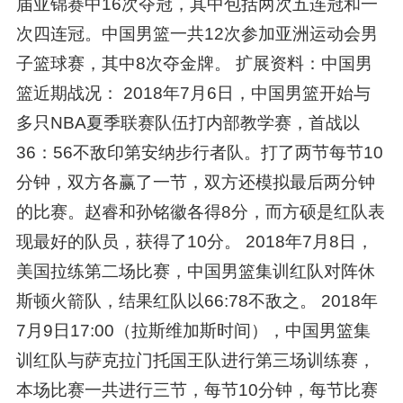
届亚锦赛中16次夺冠，其中包括两次五连冠和一
次四连冠。中国男篮一共12次参加亚洲运动会男
子篮球赛，其中8次夺金牌。 扩展资料：中国男
篮近期战况： 2018年7月6日，中国男篮开始与
多只NBA夏季联赛队伍打内部教学赛，首战以
36：56不敌印第安纳步行者队。打了两节每节10
分钟，双方各赢了一节，双方还模拟最后两分钟
的比赛。赵睿和孙铭徽各得8分，而方硕是红队表
现最好的队员，获得了10分。 2018年7月8日，
美国拉练第二场比赛，中国男篮集训红队对阵休
斯顿火箭队，结果红队以66:78不敌之。 2018年
7月9日17:00（拉斯维加斯时间），中国男篮集
训红队与萨克拉门托国王队进行第三场训练赛，
本场比赛一共进行三节，每节10分钟，每节比赛