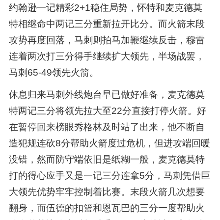
约翰逊一记精彩2+1稳住局势，怀特和麦克德莫
特相继命中两记三分重新拉开比分。而火箭末段
攻势再度回落，马刺则拍马加鞭继续反击，穆雷
连着两次打三分得手继续扩大领先，半场战罢，
马刺65-49领先火箭。
休息归来马刺外线炮台早已做好准备，麦克德莫
特两记三分将领先拉大至22分直接打停火箭。好
在暂停回来榜眼秀格林及时站了出来，他不断自
造犯规连砍8分帮助火箭度过危机，但进攻端回暖
没错，然而防守端依旧是纸糊一般，麦克德莫特
打的得心应手又是一记三分连拿5分，马刺凭借巨
大领先优势牢牢控制着比赛。末段火箭几次想要
翻身，而伍德的扣篮和恩瓦巴的三分一度帮助火