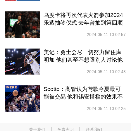
乌度卡将再次代表火箭参加2024
乐透抽签仪式 去年曾抽到第四顺
位
2024-05-11 10:02:57
美记：勇士会尽一切努力留住库
明加 他们甚至不想跟别人讨论他
2024-05-11 10:02:43
Scotto：高管认为莺歌今夏最可
能被交易 他和锡安搭档的效果不
好
2024-05-11 10:02:25
关于我们
免责声明
联系我们