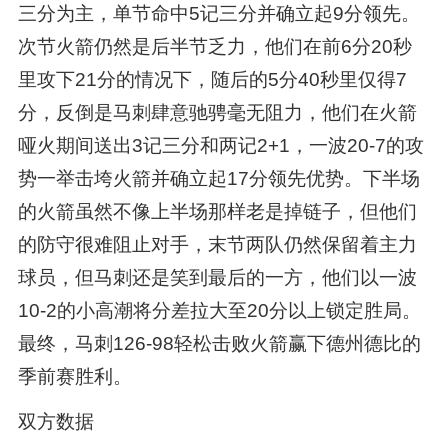
三分为主，单节命中5记三分并确立起9分领先。
次节火箭仍然是后半节乏力，他们在前6分20秒
里攻下21分的情况下，随后的5分40秒里仅得7
分，反倒是马刺肆意驰骋毫无阻力，他们在火箭
哑火期间送出3记三分和两记2+1，一波20-7的攻
势一举击垮火箭并确立起17分领先优势。下半场
的火箭虽然不像上半场那样老是掉链子，但他们
的防守很难阻止对手，末节两队仍然保留着主力
球员，但马刺还是笑到最后的一方，他们以一波
10-2的小高潮将分差拉大至20分以上锁定胜局。
最终，马刺126-98轻松击败火箭赢下德州德比的
季前赛胜利。
双方数据