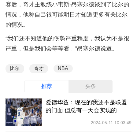
赛后，奇才主教练小韦斯-昂塞尔德谈到了比尔的
情况，他称自己很可能明日才知道更多有关比尔
的情况。
“我们还不知道他的伤势严重程度，我认为不是很
严重，但是我们会等等看。”昂塞尔德说道。
比尔
奇才
NBA
推荐
头条
爱德华兹：现在的我还不是联盟
的门面 但总有一天会实现的
2024-05-11 10:03:49