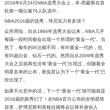
2016年6月24日NBA选秀大会上，本-西蒙斯在首
轮第一顺位被76人队选中。
NBA2016届的选秀，球员实力有多强？
众所周知，自从1984年选秀大会以来，NBA几乎
每隔一段时间都会出现一个所谓的“黄金一代”。当
然了，每年的叫法都不同，有叫黄金一代的，也
有叫超白金、钻石一代的。然而自从2009年选秀
大会之后就再也没有“黄金一代”出现过，但随着全
明星名单的公布，夜侃君认为下一个“黄金一代”已
经出现了。
如果不出意外的话，下一个“黄金一代”很可能就是
2016届的新秀们了！在NBA官方公布的全明星阵
容里，萨博尼斯和英格拉姆将会以替补身份入