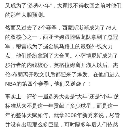
又成为了“选秀小年”，大家恨不得收回之前对他们
的那些大胆预测。
然而又过去了2个赛季，西蒙斯渐渐成为了76人
的双核心之一，西亚卡姆跟随猛龙队拿到了总冠
军，穆雷成为了掘金黑马路上的最强外线火力
点。他们纷纷拿到了大合同。小萨博尼斯成为了
步行者的内线核心，英格拉姆离开湖人以后、杰
伦-布朗离开欧文以后都迎来了爆发。在他们进入
NBA的第四个赛季，他们又逆袭了！
事实上，评价一届选秀大会是“大年”还是“小年”的
标准从来不是这一年贡献了多少球星，而是这一
年的整体天赋如何。就拿2008年新秀来说，尽管
并没有出现那么多巨星，可时隔多年后人们依然