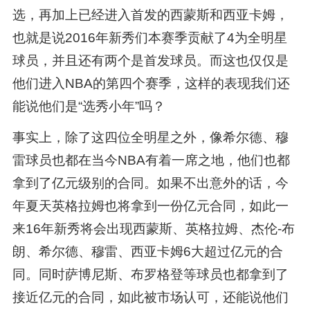
选，再加上已经进入首发的西蒙斯和西亚卡姆，
也就是说2016年新秀们本赛季贡献了4为全明星
球员，并且还有两个是首发球员。而这也仅仅是
他们进入NBA的第四个赛季，这样的表现我们还
能说他们是“选秀小年”吗？
事实上，除了这四位全明星之外，像希尔德、穆
雷球员也都在当今NBA有着一席之地，他们也都
拿到了亿元级别的合同。如果不出意外的话，今
年夏天英格拉姆也将拿到一份亿元合同，如此一
来16年新秀将会出现西蒙斯、英格拉姆、杰伦-布
朗、希尔德、穆雷、西亚卡姆6大超过亿元的合
同。同时萨博尼斯、布罗格登等球员也都拿到了
接近亿元的合同，如此被市场认可，还能说他们