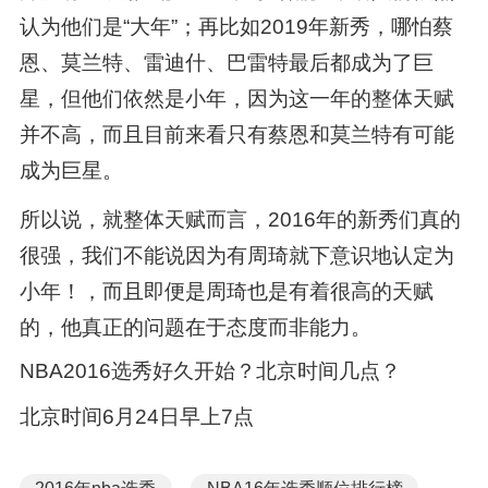
认为他们是“大年”；再比如2019年新秀，哪怕蔡
恩、莫兰特、雷迪什、巴雷特最后都成为了巨
星，但他们依然是小年，因为这一年的整体天赋
并不高，而且目前来看只有蔡恩和莫兰特有可能
成为巨星。
所以说，就整体天赋而言，2016年的新秀们真的
很强，我们不能说因为有周琦就下意识地认定为
小年！，而且即便是周琦也是有着很高的天赋
的，他真正的问题在于态度而非能力。
NBA2016选秀好久开始？北京时间几点？
北京时间6月24日早上7点