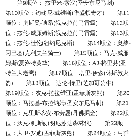
第9顺位： 杰里米-索汉(圣安东尼马刺)
第10顺位：约翰尼-戴维斯(华盛顿奇才) 第11
顺位：奥斯曼-迪昂(俄克拉荷马雷霆) 第12顺
位：杰伦-威廉姆斯(俄克拉荷马雷霆) 第13顺
位：杰伦-杜伦(纽约尼克斯) 第14顺位：奥柴-
阿巴基(克利夫兰骑士) 第15顺位：马克-威廉
姆斯(夏洛特黄蜂) 第16顺位：AJ-格里芬(亚
特兰大老鹰) 第17顺位：塔里-伊森(休斯敦火
箭) 第18顺位：达伦-特里(芝加哥公牛)
第19顺位：杰克-拉拉维亚(孟菲斯灰熊) 第20
顺位：马拉基-布拉纳姆(圣安东尼马刺) 第21
顺位：克里斯蒂安-布劳恩(丹佛掘金) 第22顺
位：沃克-凯斯勒(明尼苏达森林狼) 第23顺
位：大卫-罗迪(孟菲斯灰熊) 第24顺位：马乔