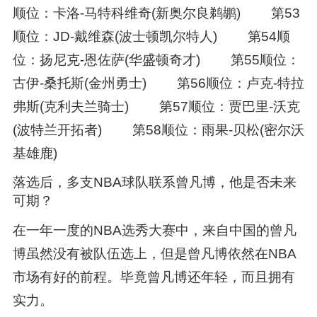
顺位：卡洛-马特科维奇(新奥尔良鹈鹕) 第53
顺位：JD-戴维森(波士顿凯尔特人) 第54顺
位：扬尼克-恩佐萨(华盛顿奇才) 第55顺位：
古伊-桑托斯(金州勇士) 第56顺位：卢克-特拉
弗斯(克利夫兰骑士) 第57顺位：贾巴里-沃克
(波特兰开拓者) 第58顺位：雨果-贝松(密尔沃
基雄鹿)
落选后，多支NBA球队联系曾凡博，他是否未来
可期？
在一年一度的NBA选秀大赛中，来自中国的曾凡
博虽然没有被队伍选上，但是曾凡博依然在NBA
市场有好的前程。毕竟曾凡博还年轻，而且拥有
实力。