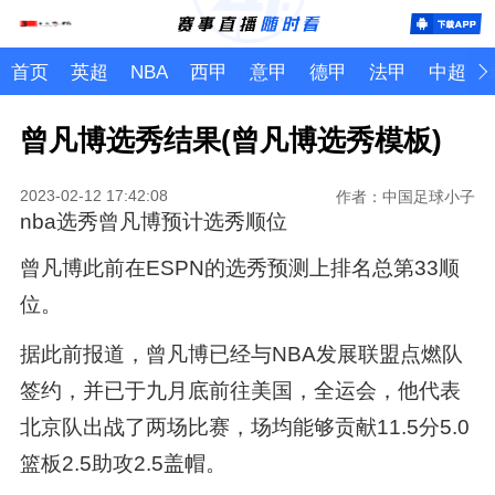
首页
英超
NBA
西甲
意甲
德甲
法甲
中超
曾凡博选秀结果(曾凡博选秀模板)
2023-02-12 17:42:08
作者：中国足球小子
nba选秀曾凡博预计选秀顺位
曾凡博此前在ESPN的选秀预测上排名总第33顺
位。
据此前报道，曾凡博已经与NBA发展联盟点燃队
签约，并已于九月底前往美国，全运会，他代表
北京队出战了两场比赛，场均能够贡献11.5分5.0
篮板2.5助攻2.5盖帽。