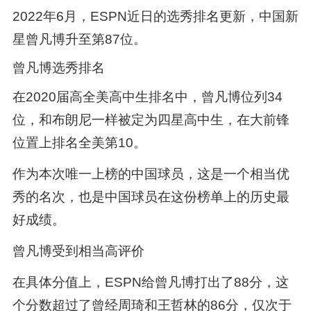
2022年6月，ESPN近日的选秀排名更新，中国新
星曾凡博升至第87位。
曾凡博选秀排名
在2020届高全美高中生排名中，曾凡博位列34
位，和布朗尼一样被定为四星高中生，在大前锋
位置上排名全美第10。
作为本次唯一上榜的中国球员，这是一个相当优
秀的名次，也是中国球员在这份榜单上的历史最
好成绩。
曾凡博受到相当高评价
在具体分值上，ESPN给曾凡博打出了88分，这
个分数超过了曾经周琦和王哲林的86分，仅次于