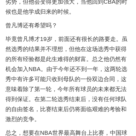
劣势，但他会变得更加强大，当他回到CBA的时
候也是他学成归来的时候。
曾凡博还有希望吗？
毕竟曾凡博才19岁，前面还有很长的路要走。虽
然选秀的结果并不理想，但他在这场选秀中获得
的所有经验都是此生难得的财富。总之他仍然有
机会加入NBA。由于今年还不到一年，这两轮选
秀中有许多可能只收到母队的一份双边合同，这
意味着除了第一轮，今年所有球员的未来都无法
得到保证。在第二轮选秀结束后，没有任何球队
的自由签名，比赛结束后仍将面临艰难的考验和
激烈的竞争。
总之，想要在NBA世界最高舞台上比赛，中国球