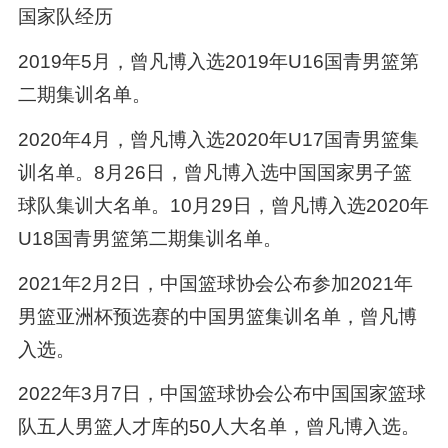
国家队经历
2019年5月，曾凡博入选2019年U16国青男篮第
二期集训名单。
2020年4月，曾凡博入选2020年U17国青男篮集
训名单。8月26日，曾凡博入选中国国家男子篮
球队集训大名单。10月29日，曾凡博入选2020年
U18国青男篮第二期集训名单。
2021年2月2日，中国篮球协会公布参加2021年
男篮亚洲杯预选赛的中国男篮集训名单，曾凡博
入选。
2022年3月7日，中国篮球协会公布中国国家篮球
队五人男篮人才库的50人大名单，曾凡博入选。