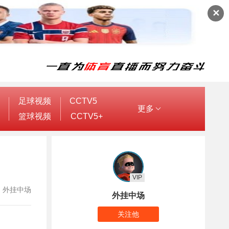
✕
足球视频
CCTV5
更多
篮球视频
CCTV5+
VIP
作者：外挂中场
外挂中场
关注他