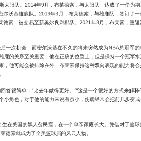
太阳队。2014年9月，布莱德索，与太阳队，达成了一份为期
易到密尔沃基雄鹿队。2019年3月，布莱德索，与雄鹿队，签订了
，布莱德索，被交易至新奥尔良鹈鹕队。2021年8月，布莱索，重
后一次机会，而密尔沃基在不久的将来突然成为NBA总冠军的
雄鹿的关系至关重要，他在正确的位置上，但是保持一个冠军水
束，他可能会被排除在外，布莱索保持这种双向表现的能力将会
。
回答很简单：“比去年做得更好。”“这是一个很好的方式来解释他
个小角色，对于他的能力来说有点小，伤病经常会把前几步变成
出生在美国的黑人贫民窟，在一个单亲家庭长大。凭借对于篮球
布莱德索就成为了全美篮球届的风云人物。