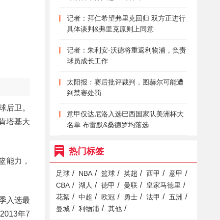
记者：拜仁希望弗里克回归 双方正进行
具体谈判&弗里克原则上同意
记者：朱利安-沃德将重返利物浦，负责
球员成长工作
太阳报：赛后批评裁判，图赫尔可能遭
到禁赛处罚
控球后卫。
意甲仅达尼洛入选巴西国家队美洲杯大
肯塔基大
名单 布雷默&桑德罗均落选
热门标签
篮能力，
/
/
/
/
/
/
足球
NBA
篮球
英超
西甲
意甲
/
/
/
/
/
CBA
湖人
德甲
曼联
皇家马德里
/
/
/
/
/
/
花絮
中超
欧冠
勇士
法甲
五洲
赛季入选最
/
/
/
曼城
利物浦
其他
013年7