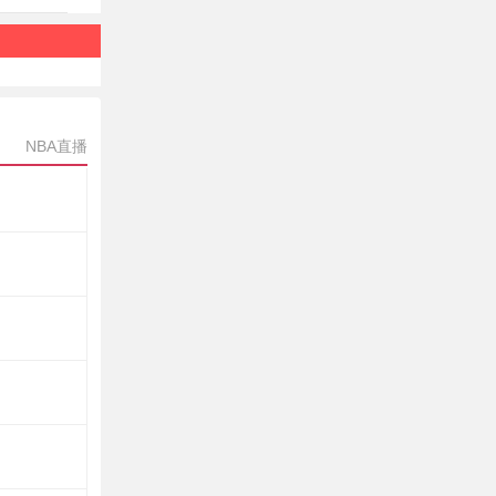
NBA直播