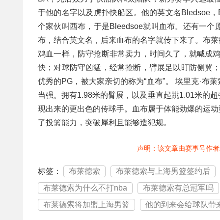
于他的名字以及虎扑快船区。他的英文名Bledsoe，Bl
个家伙叫西布，于是Bleedsoe就叫血布。还有
布，结合英文名，后来血布的名字就传下来了。布莱
鸡血一样，防守抢断非常卖力，时间久了，就喊成鸡
快；对球防守凶猛，经常抢断，臂展足以盯防侧翼；
优秀的PG，被大家亲切的称为“血布"。 埃里克·布
当强。拥有1.98米的臂展，以及垂直起跳1.01
现出来的更出色的传球手。血布属于体能劲爆的运动
了投篮能力，突破犀利且能够造犯规。
声明：该文章由赛事号作者
标签：
布莱德索
布莱德索与上海男篮签约后
布莱德索为什么不打nba
布莱德索有总冠军吗
布莱德索将加盟上海男篮
他的到来会给球队带