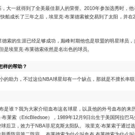
基，大一就得到了全美最佳新人的荣誉。2010年参加选秀时，他
快船成长了三年之后，埃里克·布莱德索被交易到了太阳，并在2
莱德索的生涯已经足够成功，巅峰时期他也是联盟的明星球员，
但是埃里克·布莱德索依然是名出色的球员。
怎样的帮助？
小的助力，不过这位NBA球星却有一个缺点，那就是不擅长串联
血布是谁？我为大家介绍血布这名球星，以及他的外号血布的来历.
索（EricBledsoe），1989年12月9日出生于美国阿拉巴
，司职控球后卫，效力于NBA菲尼克斯太阳队。 埃里克·布莱索于通过
新秀阵容第二阵容。 布莱德索为什么叫血布 布莱德索为什么叫