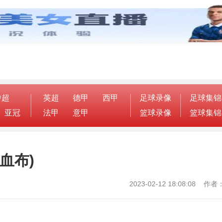
中超
英超
德甲
西甲
足球录像
足球集锦
亚冠
法甲
意甲
篮球录像
篮球集锦
血布)
2023-02-12 18:08:08 