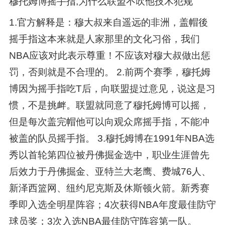
穆托姆博摇手指,为什么联盟不吹他技术犯规
1.官方解释是：穆大叔来自遥远的非洲，盖帽後
摇手指这本来就是人家那里的文化习俗，我们
NBA应该对此表示尊重！不应该对穆大叔做出惩
罚，否则就是不合理的。 2.前两个赛季，穆托姆
博因为摇手指吃T后，向联盟提过意见，说这是习
惯，不是挑衅。联盟就同意了穆托姆博可以摇，
但是每次盖完帽他可以向观众席摇手指，不能冲
被盖的队员摇手指。 3.穆托姆博在1991年NBA选
秀以首轮第四位被丹佛掘金选中，职业生涯曾先
后效力于丹佛掘金、亚特兰大老鹰、费城76人、
新泽西篮网、纽约尼克斯及休斯顿火箭。新秀赛
季即入选全明星阵容；4次获得NBA年度最佳防守
球员奖；3次入选NBA最佳防守阵容第一队。