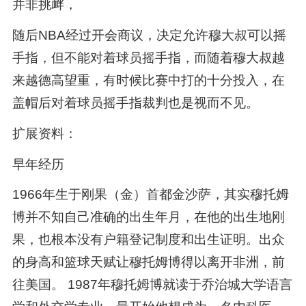
并非挑衅，
随后NBA经过开会商议，决定允许穆大叔可以摇
手指，但不能对着球员摇手指，而随着穆大叔越
来越德高望重，有时候比赛中打的十分投入，在
盖帽后对着球员摇手指裁判也是视而不见。
扩展资料：
早年经历
1966年生于刚果（金）首都金沙萨，其实穆托姆
博并不知自己准确的出生年月，在他的出生地刚
果，也根本没有户籍登记制度和出生证明。出众
的身高和篮球天赋让穆托姆博得以离开非洲，前
往美国。 1987年穆托姆博就读于乔治城大学语言