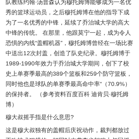
队教练约翰·汤普森认为穆托姆博能够成为一名优
秀的篮球运动员，之后穆托姆博在他的指导下成
为了一名优秀的中锋，延续了乔治城大学的高大
中锋的传统。 在那里，他跟莫宁一起，成为令人
恐惧的内线“盖帽机器”，穆托姆博曾经在一场比赛
中送出12次封盖，创造了队史纪录。穆托姆博于
1989-1990年效力于乔治城大学期间，创下了校
史上单赛季最高的389个篮板和259个防守篮板，
同时他也是球队的单赛季最高命中率“（70.9%）
的保持者。 （参考资料百度百科 迪肯贝·穆托姆
博）
穆大叔摇手指是什么意思?
这是穆大叔独有的盖帽后庆祝动作，裁判都放过