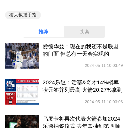
穆大叔摇手指
推荐
头条
爱德华兹：现在的我还不是联盟
的门面 但总有一天会实现的
2024-05-11 10:03:49
2024乐透：活塞&奇才14%概率
状元签并列最高 火箭20.27%拿到
前四
2024-05-11 10:03:06
乌度卡将再次代表火箭参加2024
乐透抽签仪式 去年曾抽到第四顺